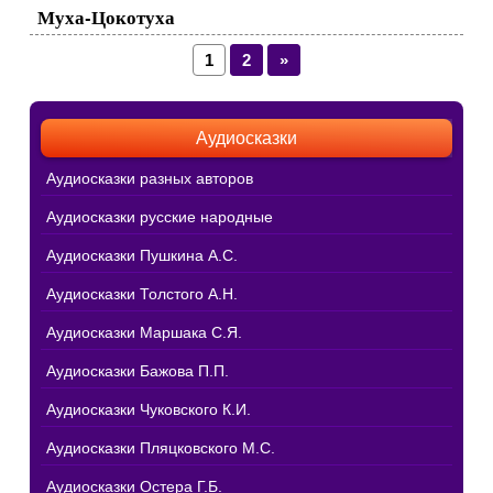
Муха-Цокотуха
1
2
»
Аудиосказки
Аудиосказки разных авторов
Аудиосказки русские народные
Аудиосказки Пушкина А.С.
Аудиосказки Толстого А.Н.
Аудиосказки Маршака С.Я.
Аудиосказки Бажова П.П.
Аудиосказки Чуковского К.И.
Аудиосказки Пляцковского М.С.
Аудиосказки Остера Г.Б.