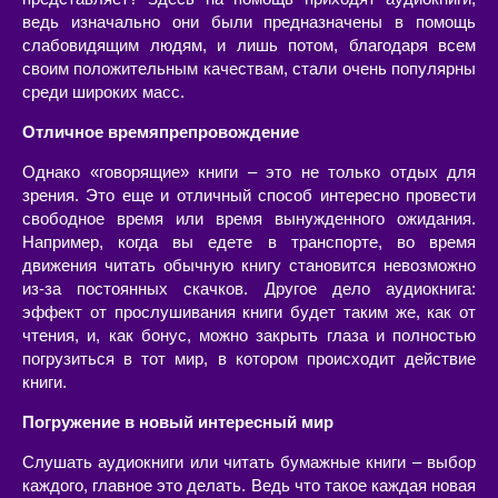
ведь изначально они были предназначены в помощь
слабовидящим людям, и лишь потом, благодаря всем
своим положительным качествам, стали очень популярны
среди широких масс.
Отличное времяпрепровождение
Однако «говорящие» книги – это не только отдых для
зрения. Это еще и отличный способ интересно провести
свободное время или время вынужденного ожидания.
Например, когда вы едете в транспорте, во время
движения читать обычную книгу становится невозможно
из-за постоянных скачков. Другое дело аудиокнига:
эффект от прослушивания книги будет таким же, как от
чтения, и, как бонус, можно закрыть глаза и полностью
погрузиться в тот мир, в котором происходит действие
книги.
Погружение в новый интересный мир
Слушать аудиокниги или читать бумажные книги – выбор
каждого, главное это делать. Ведь что такое каждая новая