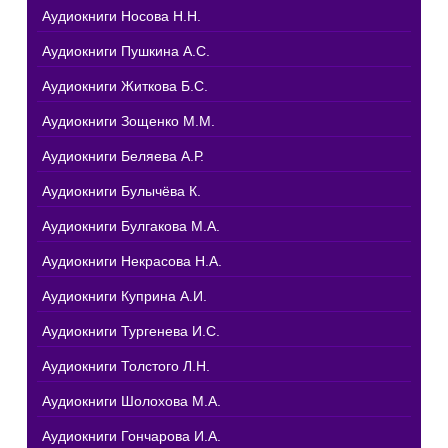
Аудиокниги Носова Н.Н.
Аудиокниги Пушкина А.С.
Аудиокниги Житкова Б.С.
Аудиокниги Зощенко М.М.
Аудиокниги Беляева А.Р.
Аудиокниги Булычёва К.
Аудиокниги Булгакова М.А.
Аудиокниги Некрасова Н.А.
Аудиокниги Куприна А.И.
Аудиокниги Тургенева И.С.
Аудиокниги Толстого Л.Н.
Аудиокниги Шолохова М.А.
Аудиокниги Гончарова И.А.