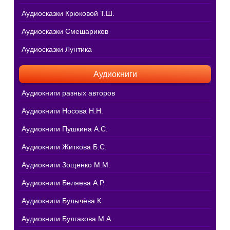
Аудиосказки Крюковой Т.Ш.
Аудиосказки Смешариков
Аудиосказки Лунтика
Аудиокниги
Аудиокниги разных авторов
Аудиокниги Носова Н.Н.
Аудиокниги Пушкина А.С.
Аудиокниги Житкова Б.С.
Аудиокниги Зощенко М.М.
Аудиокниги Беляева А.Р.
Аудиокниги Булычёва К.
Аудиокниги Булгакова М.А.