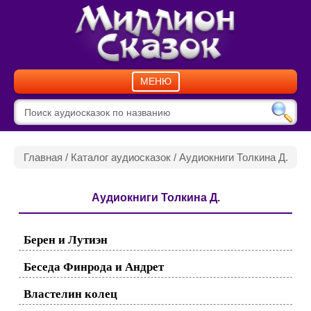
МЕНЮ
Главная
/
Каталог аудиосказок
/ Аудиокниги Толкина Д.
Аудиокниги Толкина Д.
Берен и Лутиэн
Беседа Финрода и Андрет
Властелин колец