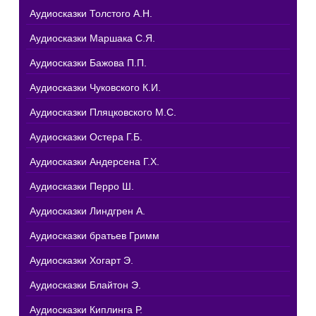
Аудиосказки Толстого А.Н.
Аудиосказки Маршака С.Я.
Аудиосказки Бажова П.П.
Аудиосказки Чуковского К.И.
Аудиосказки Пляцковского М.С.
Аудиосказки Остера Г.Б.
Аудиосказки Андерсена Г.Х.
Аудиосказки Перро Ш.
Аудиосказки Линдгрен А.
Аудиосказки братьев Гримм
Аудиосказки Хогарт Э.
Аудиосказки Блайтон Э.
Аудиосказки Киплинга Р.