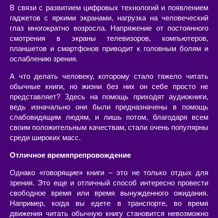
В связи с развитием цифровых технологий и появлением
гаджетов с яркими экранами, нагрузка на человеческий
глаз многократно возросла. Напряжение от постоянного
смотрения в экраны телевизоров, компьютеров,
планшетов и смартфонов приводит к головным болям и
ослаблению зрения.
А что делать человеку, которому стало тяжело читать
обычные книги, но жизни без них он себе просто не
представляет? Здесь на помощь приходят аудиокниги,
ведь изначально они были предназначены в помощь
слабовидящим людям, и лишь потом, благодаря всем
своим положительным качествам, стали очень популярны
среди широких масс.
Отличное времяпрепровождение
Однако «говорящие» книги – это не только отдых для
зрения. Это еще и отличный способ интересно провести
свободное время или время вынужденного ожидания.
Например, когда вы едете в транспорте, во время
движения читать обычную книгу становится невозможно