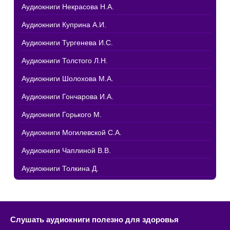
Аудиокниги Некрасова Н.А.
Аудиокниги Куприна А.И.
Аудиокниги Тургенева И.С.
Аудиокниги Толстого Л.Н.
Аудиокниги Шолохова М.А.
Аудиокниги Гончарова И.А.
Аудиокниги Горького М.
Аудиокниги Могилевской С.А.
Аудиокниги Чаплиной В.В.
Аудиокниги Толкина Д.
Слушать аудиокниги полезно для здоровья