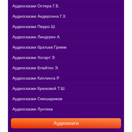
Аудиосказки Остера Г.Б.
Аудиосказки Андерсена Г.Х.
Аудиосказки Перро Ш.
Аудиосказки Линдгрен А.
Аудиосказки братьев Гримм
Аудиосказки Хогарт Э.
Аудиосказки Блайтон Э.
Аудиосказки Киплинга Р.
Аудиосказки Крюковой Т.Ш.
Аудиосказки Смешариков
Аудиосказки Лунтика
Аудиокниги