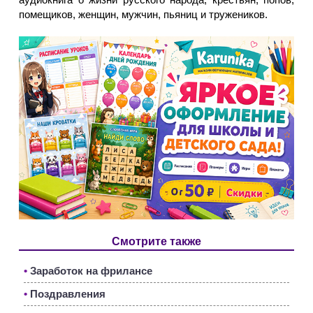
помещиков, женщин, мужчин, пьяниц и тружеников.
Смотрите также
•
Заработок на фрилансе
•
Поздравления