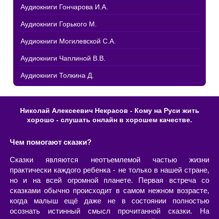
Аудиокниги Гончарова И.А.
Аудиокниги Горького М.
Аудиокниги Могилевской С.А.
Аудиокниги Чаплиной В.В.
Аудиокниги Толкина Д.
Николай Алексеевич Некрасов - Кому на Руси жить
хорошо - слушать онлайн в хорошем качестве.
Чем помогают сказки?
Сказки являются неотъемлемой частью жизни
практически каждого ребенка - не только в нашей стране,
но и на всей огромной планете. Первая встреча со
сказками обычно происходит в самом нежном возрасте,
когда малыш ещё даже не в состоянии полностью
осознать истинный смысл прочитанной сказки. На