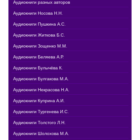
Аудиокниги разных авторов
Аудиокниги Носова Н.Н.
Аудиокниги Пушкина А.С.
Аудиокниги Житкова Б.С.
Аудиокниги Зощенко М.М.
Аудиокниги Беляева А.Р.
Аудиокниги Булычёва К.
Аудиокниги Булгакова М.А.
Аудиокниги Некрасова Н.А.
Аудиокниги Куприна А.И.
Аудиокниги Тургенева И.С.
Аудиокниги Толстого Л.Н.
Аудиокниги Шолохова М.А.