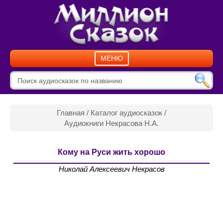
МЕНЮ
Главная
/
Каталог аудиосказок
/
Аудиокниги Некрасова Н.А.
Кому на Руси жить хорошо
Николай Алексеевич Некрасов