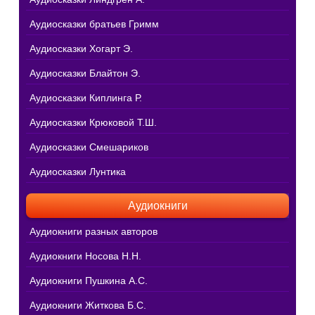
Аудиосказки братьев Гримм
Аудиосказки Хогарт Э.
Аудиосказки Блайтон Э.
Аудиосказки Киплинга Р.
Аудиосказки Крюковой Т.Ш.
Аудиосказки Смешариков
Аудиосказки Лунтика
Аудиокниги
Аудиокниги разных авторов
Аудиокниги Носова Н.Н.
Аудиокниги Пушкина А.С.
Аудиокниги Житкова Б.С.