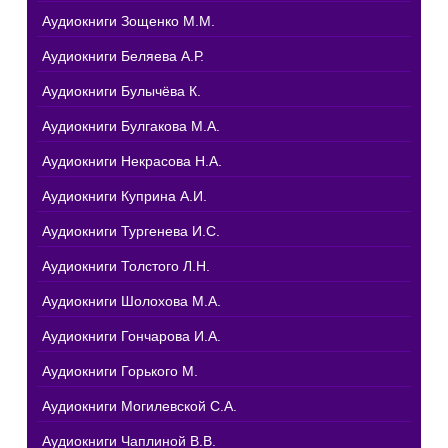
Аудиокниги Зощенко М.М.
Аудиокниги Беляева А.Р.
Аудиокниги Булычёва К.
Аудиокниги Булгакова М.А.
Аудиокниги Некрасова Н.А.
Аудиокниги Куприна А.И.
Аудиокниги Тургенева И.С.
Аудиокниги Толстого Л.Н.
Аудиокниги Шолохова М.А.
Аудиокниги Гончарова И.А.
Аудиокниги Горького М.
Аудиокниги Могилевской С.А.
Аудиокниги Чаплиной В.В.