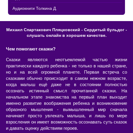
Аудиокниги Толкина Д.
Михаил Спартакович Пляцковский - Сердитый бульдог -
слушать онлайн в хорошем качестве.
Чем помогают сказки?
Сказки являются неотъемлемой частью жизни
практически каждого ребенка - не только в нашей стране,
но и на всей огромной планете. Первая встреча со
сказками обычно происходит в самом нежном возрасте,
когда малыш ещё даже не в состоянии полностью
осознать истинный смысл прочитанной сказки. На
начальном этапе знакомства на первый план выходит
именно развитие воображения ребенка и возникновение
образного мышления - вымышленный мир сначала
начинает просто увлекать малыша, и лишь по мере
взросления он имеет возможность осознавать суть сказок
и давать оценку действиям героев.