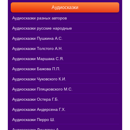
Аудиосказки
Аудиосказки разных авторов
Аудиосказки русские народные
Аудиосказки Пушкина А.С.
Аудиосказки Толстого А.Н.
Аудиосказки Маршака С.Я.
Аудиосказки Бажова П.П.
Аудиосказки Чуковского К.И.
Аудиосказки Пляцковского М.С.
Аудиосказки Остера Г.Б.
Аудиосказки Андерсена Г.Х.
Аудиосказки Перро Ш.
Аудиосказки Линдгрен А.