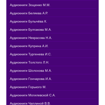
Аудиокниги Зощенко М.М.
Аудиокниги Беляева А.Р.
Аудиокниги Булычёва К.
Аудиокниги Булгакова М.А.
Аудиокниги Некрасова Н.А.
Аудиокниги Куприна А.И.
Аудиокниги Тургенева И.С.
Аудиокниги Толстого Л.Н.
Аудиокниги Шолохова М.А.
Аудиокниги Гончарова И.А.
Аудиокниги Горького М.
Аудиокниги Могилевской С.А.
Аудиокниги Чаплиной В.В.