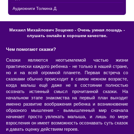
Аудиокниги Толкина Д.
Михаил Михайлович Зощенко - Очень умная лошадь -
слушать онлайн в хорошем качестве.
Чем помогают сказки?
Сказки являются неотъемлемой частью жизни
практически каждого ребенка - не только в нашей стране,
но и на всей огромной планете. Первая встреча со
сказками обычно происходит в самом нежном возрасте,
когда малыш ещё даже не в состоянии полностью
осознать истинный смысл прочитанной сказки. На
начальном этапе знакомства на первый план выходит
именно развитие воображения ребенка и возникновение
образного мышления - вымышленный мир сначала
начинает просто увлекать малыша, и лишь по мере
взросления он имеет возможность осознавать суть сказок
и давать оценку действиям героев.