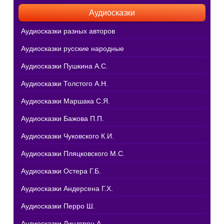
Аудиосказки
Аудиосказки разных авторов
Аудиосказки русские народные
Аудиосказки Пушкина А.С.
Аудиосказки Толстого А.Н.
Аудиосказки Маршака С.Я.
Аудиосказки Бажова П.П.
Аудиосказки Чуковского К.И.
Аудиосказки Пляцковского М.С.
Аудиосказки Остера Г.Б.
Аудиосказки Андерсена Г.Х.
Аудиосказки Перро Ш.
Аудиосказки Линдгрен А.