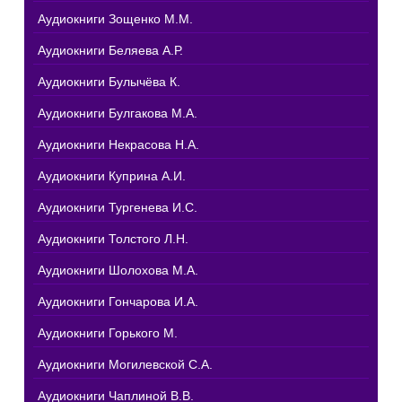
Аудиокниги Зощенко М.М.
Аудиокниги Беляева А.Р.
Аудиокниги Булычёва К.
Аудиокниги Булгакова М.А.
Аудиокниги Некрасова Н.А.
Аудиокниги Куприна А.И.
Аудиокниги Тургенева И.С.
Аудиокниги Толстого Л.Н.
Аудиокниги Шолохова М.А.
Аудиокниги Гончарова И.А.
Аудиокниги Горького М.
Аудиокниги Могилевской С.А.
Аудиокниги Чаплиной В.В.