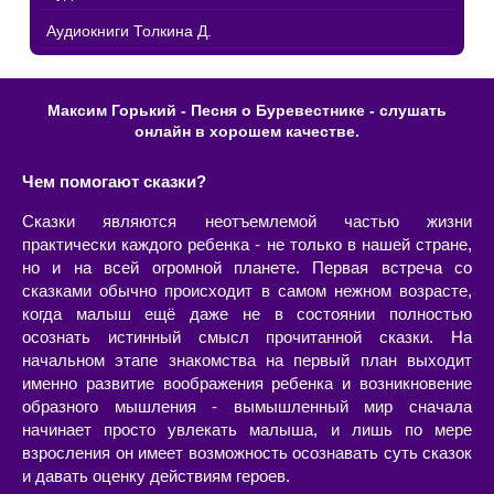
Аудиокниги Толкина Д.
Максим Горький - Песня о Буревестнике - слушать
онлайн в хорошем качестве.
Чем помогают сказки?
Сказки являются неотъемлемой частью жизни
практически каждого ребенка - не только в нашей стране,
но и на всей огромной планете. Первая встреча со
сказками обычно происходит в самом нежном возрасте,
когда малыш ещё даже не в состоянии полностью
осознать истинный смысл прочитанной сказки. На
начальном этапе знакомства на первый план выходит
именно развитие воображения ребенка и возникновение
образного мышления - вымышленный мир сначала
начинает просто увлекать малыша, и лишь по мере
взросления он имеет возможность осознавать суть сказок
и давать оценку действиям героев.