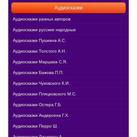
Аудиосказки
Аудиосказки разных авторов
Аудиосказки русские народные
Аудиосказки Пушкина А.С.
Аудиосказки Толстого А.Н.
Аудиосказки Маршака С.Я.
Аудиосказки Бажова П.П.
Аудиосказки Чуковского К.И.
Аудиосказки Пляцковского М.С.
Аудиосказки Остера Г.Б.
Аудиосказки Андерсена Г.Х.
Аудиосказки Перро Ш.
Аудиосказки Линдгрен А.