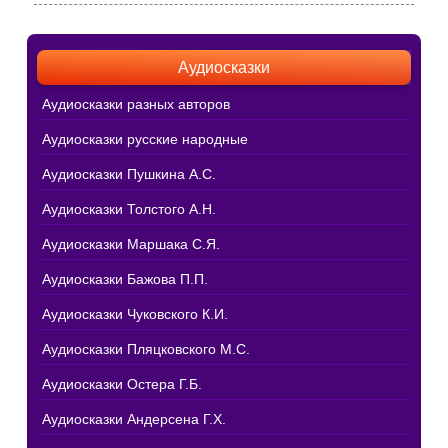
Аудиосказки
Аудиосказки разных авторов
Аудиосказки русские народные
Аудиосказки Пушкина А.С.
Аудиосказки Толстого А.Н.
Аудиосказки Маршака С.Я.
Аудиосказки Бажова П.П.
Аудиосказки Чуковского К.И.
Аудиосказки Пляцковского М.С.
Аудиосказки Остера Г.Б.
Аудиосказки Андерсена Г.Х.