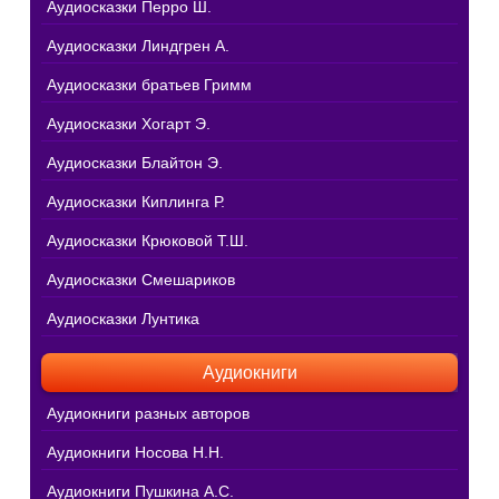
Аудиосказки Перро Ш.
Аудиосказки Линдгрен А.
Аудиосказки братьев Гримм
Аудиосказки Хогарт Э.
Аудиосказки Блайтон Э.
Аудиосказки Киплинга Р.
Аудиосказки Крюковой Т.Ш.
Аудиосказки Смешариков
Аудиосказки Лунтика
Аудиокниги
Аудиокниги разных авторов
Аудиокниги Носова Н.Н.
Аудиокниги Пушкина А.С.