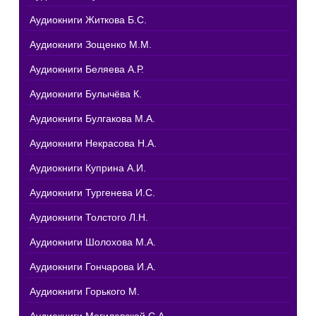
Аудиокниги Житкова Б.С.
Аудиокниги Зощенко М.М.
Аудиокниги Беляева А.Р.
Аудиокниги Булычёва К.
Аудиокниги Булгакова М.А.
Аудиокниги Некрасова Н.А.
Аудиокниги Куприна А.И.
Аудиокниги Тургенева И.С.
Аудиокниги Толстого Л.Н.
Аудиокниги Шолохова М.А.
Аудиокниги Гончарова И.А.
Аудиокниги Горького М.