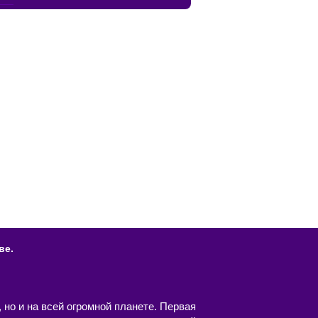
ве.
 но и на всей огромной планете. Первая