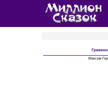
Гривенн
Максим Гор