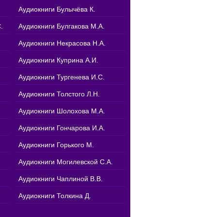
Аудиокниги Булычёва К.
.
Аудиокниги Булгакова М.А.
Аудиокниги Некрасова Н.А.
Аудиокниги Куприна А.И.
Аудиокниги Тургенева И.С.
Аудиокниги Толстого Л.Н.
Аудиокниги Шолохова М.А.
Аудиокниги Гончарова И.А.
Аудиокниги Горького М.
Аудиокниги Могилевской С.А.
Аудиокниги Чаплиной В.В.
Аудиокниги Толкина Д.