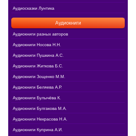
Аудиосказки Лунтика
Аудиокниги
Аудиокниги разных авторов
Аудиокниги Носова Н.Н.
Аудиокниги Пушкина А.С.
Аудиокниги Житкова Б.С.
Аудиокниги Зощенко М.М.
Аудиокниги Беляева А.Р.
Аудиокниги Булычёва К.
Аудиокниги Булгакова М.А.
Аудиокниги Некрасова Н.А.
Аудиокниги Куприна А.И.