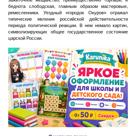
беднота слободская, главным образом мастеровые,
ремесленники. Уездный «городок Окуров» отражал
типические явления российской действительности
периода политической реакции. В нем немало картин,
символизирующих общее государственное состояние
царской России.