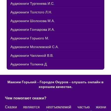
Аудиокниги Тургенева И.С.
Аудиокниги Толстого Л.Н.
Аудиокниги Шолохова М.А.
Аудиокниги Гончарова И.А.
Аудиокниги Горького М.
Аудиокниги Могилевской С.А.
Аудиокниги Чаплиной В.В.
Аудиокниги Толкина Д.
Максим Горький - Городок Окуров - слушать онлайн в
хорошем качестве.
Чем помогают сказки?
Сказки являются неотъемлемой частью жизни