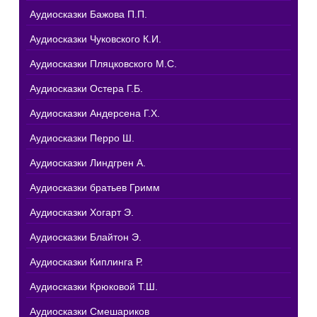
Аудиосказки Бажова П.П.
Аудиосказки Чуковского К.И.
Аудиосказки Пляцковского М.С.
Аудиосказки Остера Г.Б.
Аудиосказки Андерсена Г.Х.
Аудиосказки Перро Ш.
Аудиосказки Линдгрен А.
Аудиосказки братьев Гримм
Аудиосказки Хогарт Э.
Аудиосказки Блайтон Э.
Аудиосказки Киплинга Р.
Аудиосказки Крюковой Т.Ш.
Аудиосказки Смешариков