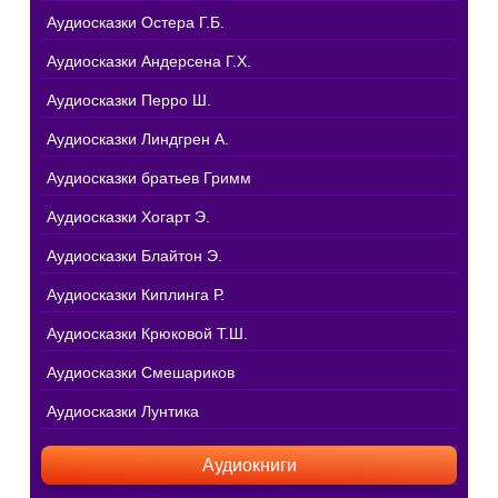
Аудиосказки Остера Г.Б.
Аудиосказки Андерсена Г.Х.
Аудиосказки Перро Ш.
Аудиосказки Линдгрен А.
Аудиосказки братьев Гримм
Аудиосказки Хогарт Э.
Аудиосказки Блайтон Э.
Аудиосказки Киплинга Р.
Аудиосказки Крюковой Т.Ш.
Аудиосказки Смешариков
Аудиосказки Лунтика
Аудиокниги