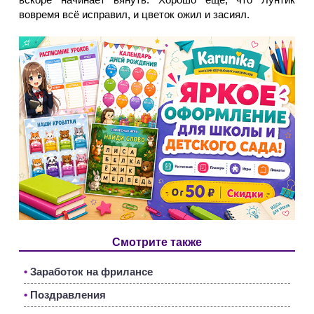
вовремя всё исправил, и цветок ожил и засиял.
Смотрите также
•
Заработок на фрилансе
•
Поздравления