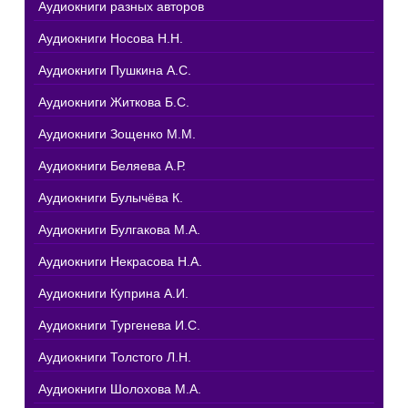
Аудиокниги разных авторов
Аудиокниги Носова Н.Н.
Аудиокниги Пушкина А.С.
Аудиокниги Житкова Б.С.
Аудиокниги Зощенко М.М.
Аудиокниги Беляева А.Р.
Аудиокниги Булычёва К.
Аудиокниги Булгакова М.А.
Аудиокниги Некрасова Н.А.
Аудиокниги Куприна А.И.
Аудиокниги Тургенева И.С.
Аудиокниги Толстого Л.Н.
Аудиокниги Шолохова М.А.