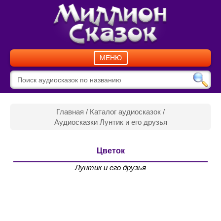
МЕНЮ
Главная
/
Каталог аудиосказок
/
Аудиосказки Лунтик и его друзья
Цветок
Лунтик и его друзья