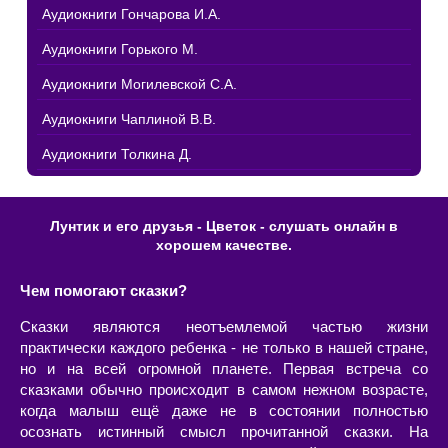
Аудиокниги Гончарова И.А.
Аудиокниги Горького М.
Аудиокниги Могилевской С.А.
Аудиокниги Чаплиной В.В.
Аудиокниги Толкина Д.
Лунтик и его друзья - Цветок - слушать онлайн в
хорошем качестве.
Чем помогают сказки?
Сказки являются неотъемлемой частью жизни
практически каждого ребенка - не только в нашей стране,
но и на всей огромной планете. Первая встреча со
сказками обычно происходит в самом нежном возрасте,
когда малыш ещё даже не в состоянии полностью
осознать истинный смысл прочитанной сказки. На