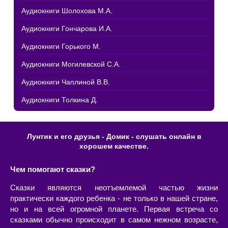
Аудиокниги Шолохова М.А.
Аудиокниги Гончарова И.А.
Аудиокниги Горького М.
Аудиокниги Могилевской С.А.
Аудиокниги Чаплиной В.В.
Аудиокниги Толкина Д.
Лунтик и его друзья - Домик - слушать онлайн в
хорошем качестве.
Чем помогают сказки?
Сказки являются неотъемлемой частью жизни
практически каждого ребенка - не только в нашей стране,
но и на всей огромной планете. Первая встреча со
сказками обычно происходит в самом нежном возрасте,