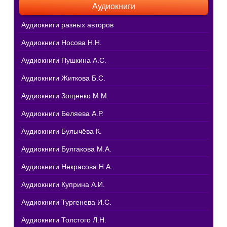
Аудиокниги
Аудиокниги разных авторов
Аудиокниги Носова Н.Н.
Аудиокниги Пушкина А.С.
Аудиокниги Житкова Б.С.
Аудиокниги Зощенко М.М.
Аудиокниги Беляева А.Р.
Аудиокниги Булычёва К.
Аудиокниги Булгакова М.А.
Аудиокниги Некрасова Н.А.
Аудиокниги Куприна А.И.
Аудиокниги Тургенева И.С.
Аудиокниги Толстого Л.Н.