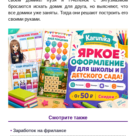
бросаются искать домик для друга, но выясняют, что
все домики уже заняты. Тогда они решают построить его
своими руками.
Смотрите также
•
Заработок на фрилансе