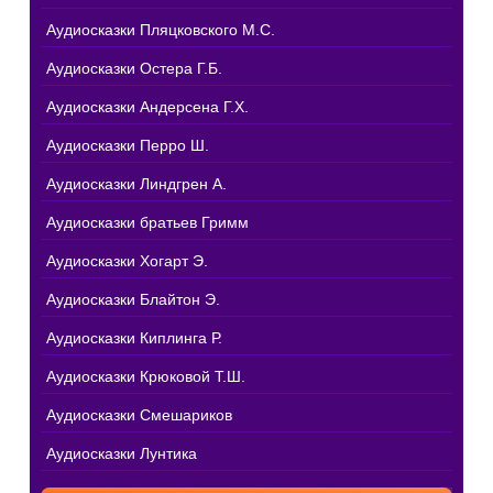
Аудиосказки Пляцковского М.С.
Аудиосказки Остера Г.Б.
Аудиосказки Андерсена Г.Х.
Аудиосказки Перро Ш.
Аудиосказки Линдгрен А.
Аудиосказки братьев Гримм
Аудиосказки Хогарт Э.
Аудиосказки Блайтон Э.
Аудиосказки Киплинга Р.
Аудиосказки Крюковой Т.Ш.
Аудиосказки Смешариков
Аудиосказки Лунтика