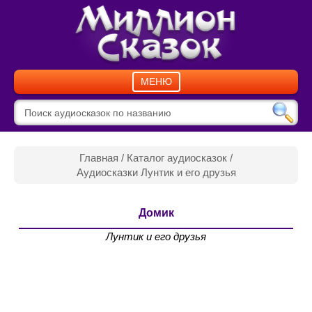
МЕНЮ
Главная
/
Каталог аудиосказок
/
Аудиосказки Лунтик и его друзья
Домик
Лунтик и его друзья