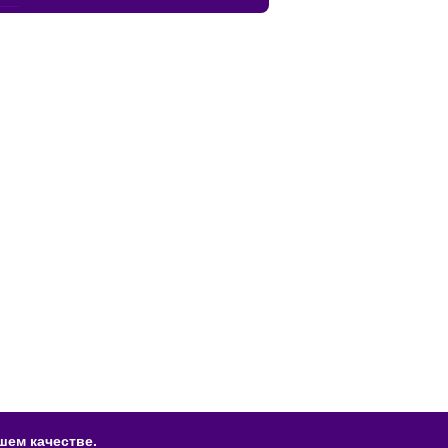
шем качестве.