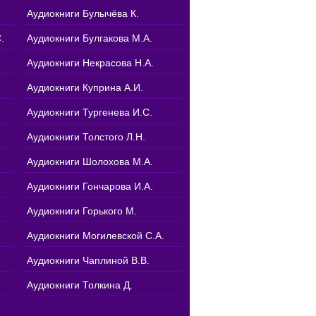
Аудиокниги Булычёва К.
.
Аудиокниги Булгакова М.А.
Аудиокниги Некрасова Н.А.
Аудиокниги Куприна А.И.
Аудиокниги Тургенева И.С.
Аудиокниги Толстого Л.Н.
Аудиокниги Шолохова М.А.
Аудиокниги Гончарова И.А.
Аудиокниги Горького М.
Аудиокниги Могилевской С.А.
Аудиокниги Чаплиной В.В.
Аудиокниги Толкина Д.