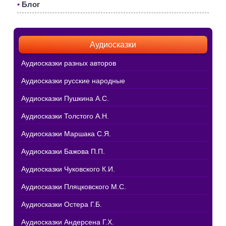
•
Блог
Аудиосказки
Аудиосказки разных авторов
Аудиосказки русские народные
Аудиосказки Пушкина А.С.
Аудиосказки Толстого А.Н.
Аудиосказки Маршака С.Я.
Аудиосказки Бажова П.П.
Аудиосказки Чуковского К.И.
Аудиосказки Пляцковского М.С.
Аудиосказки Остера Г.Б.
Аудиосказки Андерсена Г.Х.