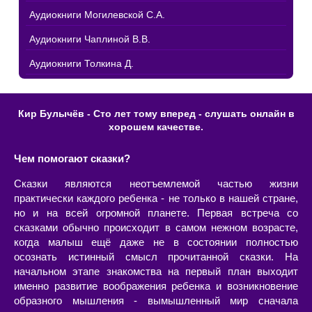
Аудиокниги Могилевской С.А.
Аудиокниги Чаплиной В.В.
Аудиокниги Толкина Д.
Кир Булычёв - Сто лет тому вперед - слушать онлайн в
хорошем качестве.
Чем помогают сказки?
Сказки являются неотъемлемой частью жизни
практически каждого ребенка - не только в нашей стране,
но и на всей огромной планете. Первая встреча со
сказками обычно происходит в самом нежном возрасте,
когда малыш ещё даже не в состоянии полностью
осознать истинный смысл прочитанной сказки. На
начальном этапе знакомства на первый план выходит
именно развитие воображения ребенка и возникновение
образного мышления - вымышленный мир сначала