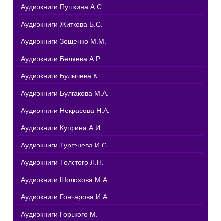
Аудиокниги Пушкина А.С.
Аудиокниги Житкова Б.С.
Аудиокниги Зощенко М.М.
Аудиокниги Беляева А.Р.
Аудиокниги Булычёва К.
Аудиокниги Булгакова М.А.
Аудиокниги Некрасова Н.А.
Аудиокниги Куприна А.И.
Аудиокниги Тургенева И.С.
Аудиокниги Толстого Л.Н.
Аудиокниги Шолохова М.А.
Аудиокниги Гончарова И.А.
Аудиокниги Горького М.