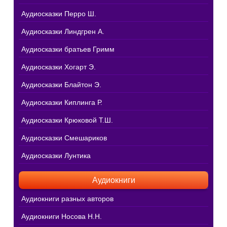
Аудиосказки Перро Ш.
Аудиосказки Линдгрен А.
Аудиосказки братьев Гримм
Аудиосказки Хогарт Э.
Аудиосказки Блайтон Э.
Аудиосказки Киплинга Р.
Аудиосказки Крюковой Т.Ш.
Аудиосказки Смешариков
Аудиосказки Лунтика
Аудиокниги
Аудиокниги разных авторов
Аудиокниги Носова Н.Н.