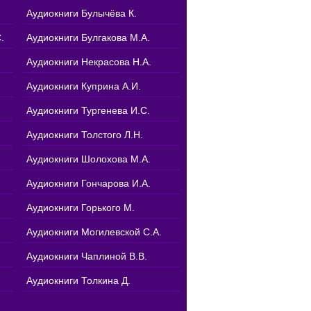
Аудиокниги Булычёва К.
.
Аудиокниги Булгакова М.А.
Аудиокниги Некрасова Н.А.
Аудиокниги Куприна А.И.
Аудиокниги Тургенева И.С.
Аудиокниги Толстого Л.Н.
Аудиокниги Шолохова М.А.
Аудиокниги Гончарова И.А.
Аудиокниги Горького М.
Аудиокниги Могилевской С.А.
Аудиокниги Чаплиной В.В.
Аудиокниги Толкина Д.