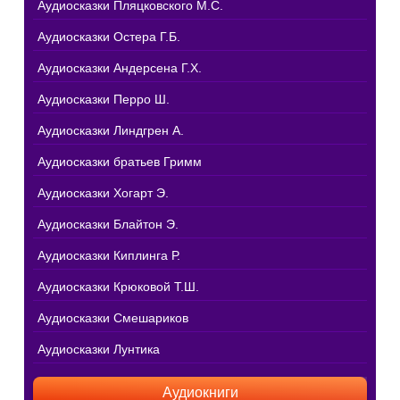
Аудиосказки Пляцковского М.С.
Аудиосказки Остера Г.Б.
Аудиосказки Андерсена Г.Х.
Аудиосказки Перро Ш.
Аудиосказки Линдгрен А.
Аудиосказки братьев Гримм
Аудиосказки Хогарт Э.
Аудиосказки Блайтон Э.
Аудиосказки Киплинга Р.
Аудиосказки Крюковой Т.Ш.
Аудиосказки Смешариков
Аудиосказки Лунтика
Аудиокниги