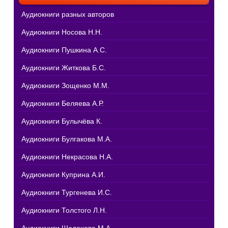
Аудиокниги разных авторов
Аудиокниги Носова Н.Н.
Аудиокниги Пушкина А.С.
Аудиокниги Житкова Б.С.
Аудиокниги Зощенко М.М.
Аудиокниги Беляева А.Р.
Аудиокниги Булычёва К.
Аудиокниги Булгакова М.А.
Аудиокниги Некрасова Н.А.
Аудиокниги Куприна А.И.
Аудиокниги Тургенева И.С.
Аудиокниги Толстого Л.Н.