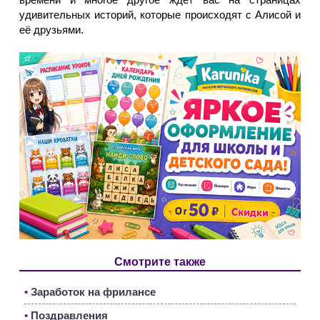
удивительных историй, которые происходят с Алисой и
её друзьями.
Смотрите также
•
Заработок на фрилансе
•
Поздравления