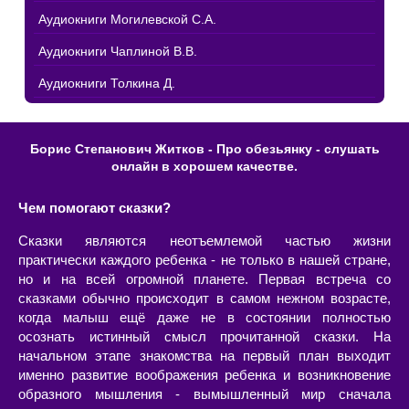
Аудиокниги Могилевской С.А.
Аудиокниги Чаплиной В.В.
Аудиокниги Толкина Д.
Борис Степанович Житков - Про обезьянку - слушать
онлайн в хорошем качестве.
Чем помогают сказки?
Сказки являются неотъемлемой частью жизни
практически каждого ребенка - не только в нашей стране,
но и на всей огромной планете. Первая встреча со
сказками обычно происходит в самом нежном возрасте,
когда малыш ещё даже не в состоянии полностью
осознать истинный смысл прочитанной сказки. На
начальном этапе знакомства на первый план выходит
именно развитие воображения ребенка и возникновение
образного мышления - вымышленный мир сначала