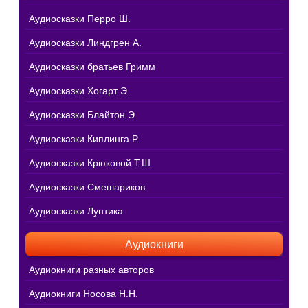
Аудиосказки Перро Ш.
Аудиосказки Линдгрен А.
Аудиосказки братьев Гримм
Аудиосказки Хогарт Э.
Аудиосказки Блайтон Э.
Аудиосказки Киплинга Р.
Аудиосказки Крюковой Т.Ш.
Аудиосказки Смешариков
Аудиосказки Лунтика
Аудиокниги
Аудиокниги разных авторов
Аудиокниги Носова Н.Н.