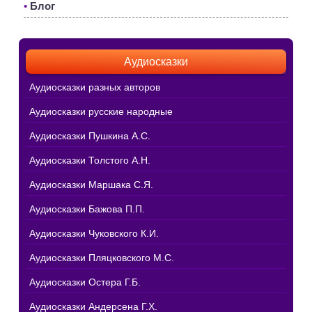
•
Блог
Аудиосказки
Аудиосказки разных авторов
Аудиосказки русские народные
Аудиосказки Пушкина А.С.
Аудиосказки Толстого А.Н.
Аудиосказки Маршака С.Я.
Аудиосказки Бажова П.П.
Аудиосказки Чуковского К.И.
Аудиосказки Пляцковского М.С.
Аудиосказки Остера Г.Б.
Аудиосказки Андерсена Г.Х.