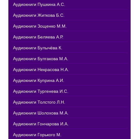
Аудиокниги Пушкина А.С.
Аудиокниги Житкова Б.С.
Аудиокниги Зощенко М.М.
Аудиокниги Беляева А.Р.
Аудиокниги Булычёва К.
Аудиокниги Булгакова М.А.
Аудиокниги Некрасова Н.А.
Аудиокниги Куприна А.И.
Аудиокниги Тургенева И.С.
Аудиокниги Толстого Л.Н.
Аудиокниги Шолохова М.А.
Аудиокниги Гончарова И.А.
Аудиокниги Горького М.