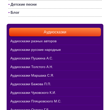
•
Детские песни
•
Блог
Аудиосказки
Аудиосказки разных авторов
Аудиосказки русские народные
Аудиосказки Пушкина А.С.
Аудиосказки Толстого А.Н.
Аудиосказки Маршака С.Я.
Аудиосказки Бажова П.П.
Аудиосказки Чуковского К.И.
Аудиосказки Пляцковского М.С.
Аудиосказки Остера Г.Б.