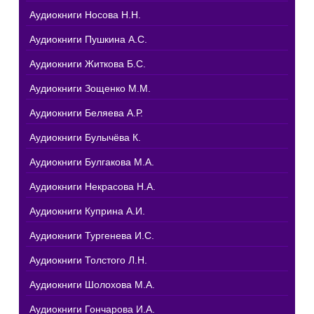
Аудиокниги Носова Н.Н.
Аудиокниги Пушкина А.С.
Аудиокниги Житкова Б.С.
Аудиокниги Зощенко М.М.
Аудиокниги Беляева А.Р.
Аудиокниги Булычёва К.
Аудиокниги Булгакова М.А.
Аудиокниги Некрасова Н.А.
Аудиокниги Куприна А.И.
Аудиокниги Тургенева И.С.
Аудиокниги Толстого Л.Н.
Аудиокниги Шолохова М.А.
Аудиокниги Гончарова И.А.