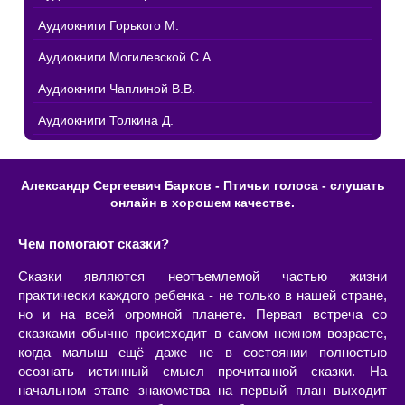
Аудиокниги Горького М.
Аудиокниги Могилевской С.А.
Аудиокниги Чаплиной В.В.
Аудиокниги Толкина Д.
Александр Сергеевич Барков - Птичьи голоса - слушать
онлайн в хорошем качестве.
Чем помогают сказки?
Сказки являются неотъемлемой частью жизни
практически каждого ребенка - не только в нашей стране,
но и на всей огромной планете. Первая встреча со
сказками обычно происходит в самом нежном возрасте,
когда малыш ещё даже не в состоянии полностью
осознать истинный смысл прочитанной сказки. На
начальном этапе знакомства на первый план выходит