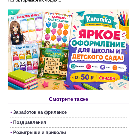
Смотрите также
•
Заработок на фрилансе
•
Поздравления
•
Розыгрыши и приколы