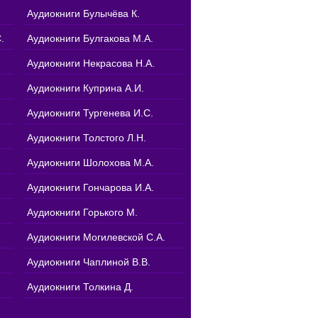
Аудиокниги Булычёва К.
.
Аудиокниги Булгакова М.А.
Аудиокниги Некрасова Н.А.
Аудиокниги Куприна А.И.
Аудиокниги Тургенева И.С.
Аудиокниги Толстого Л.Н.
Аудиокниги Шолохова М.А.
Аудиокниги Гончарова И.А.
Аудиокниги Горького М.
Аудиокниги Могилевской С.А.
Аудиокниги Чаплиной В.В.
Аудиокниги Толкина Д.