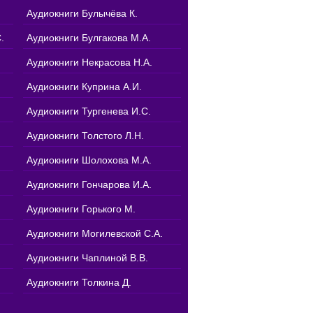
Аудиокниги Булычёва К.
.
Аудиокниги Булгакова М.А.
Аудиокниги Некрасова Н.А.
Аудиокниги Куприна А.И.
Аудиокниги Тургенева И.С.
Аудиокниги Толстого Л.Н.
Аудиокниги Шолохова М.А.
Аудиокниги Гончарова И.А.
Аудиокниги Горького М.
Аудиокниги Могилевской С.А.
Аудиокниги Чаплиной В.В.
Аудиокниги Толкина Д.