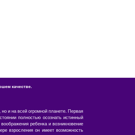
ошем качестве.
 но и на всей огромной планете. Первая
стоянии полностью осознать истинный
 воображения ребенка и возникновение
ере взросления он имеет возможность