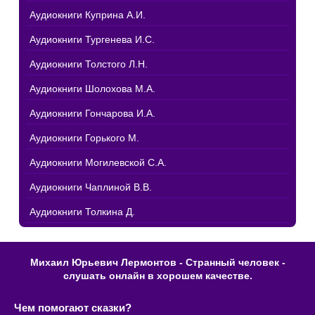
Аудиокниги Куприна А.И.
Аудиокниги Тургенева И.С.
Аудиокниги Толстого Л.Н.
Аудиокниги Шолохова М.А.
Аудиокниги Гончарова И.А.
Аудиокниги Горького М.
Аудиокниги Могилевской С.А.
Аудиокниги Чаплиной В.В.
Аудиокниги Толкина Д.
Михаил Юрьевич Лермонтов - Странный человек -
слушать онлайн в хорошем качестве.
Чем помогают сказки?