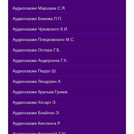
Аудиосказки Маршака С.Я.
Аудиосказки Бажова П.П.
Аудиосказки Чуковского К.И.
Аудиосказки Пляцковского М.С.
Аудиосказки Остера Г.Б.
Аудиосказки Андерсена Г.Х.
Аудиосказки Перро Ш.
Аудиосказки Линдгрен А.
Аудиосказки братьев Гримм
Аудиосказки Хогарт Э.
Аудиосказки Блайтон Э.
Аудиосказки Киплинга Р.
Аудиосказки Крюковой Т.Ш.