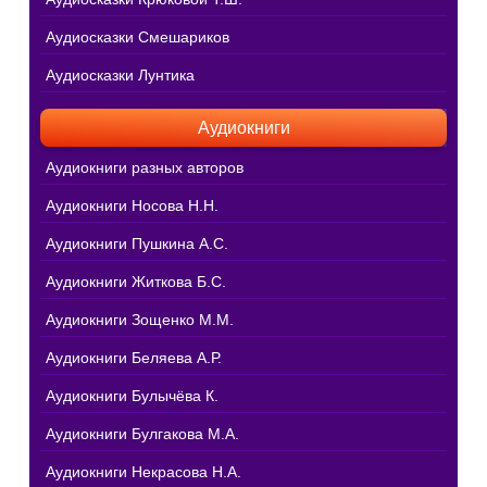
Аудиосказки Смешариков
Аудиосказки Лунтика
Аудиокниги
Аудиокниги разных авторов
Аудиокниги Носова Н.Н.
Аудиокниги Пушкина А.С.
Аудиокниги Житкова Б.С.
Аудиокниги Зощенко М.М.
Аудиокниги Беляева А.Р.
Аудиокниги Булычёва К.
Аудиокниги Булгакова М.А.
Аудиокниги Некрасова Н.А.