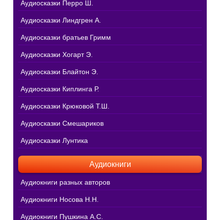
Аудиосказки Перро Ш.
Аудиосказки Линдгрен А.
Аудиосказки братьев Гримм
Аудиосказки Хогарт Э.
Аудиосказки Блайтон Э.
Аудиосказки Киплинга Р.
Аудиосказки Крюковой Т.Ш.
Аудиосказки Смешариков
Аудиосказки Лунтика
Аудиокниги
Аудиокниги разных авторов
Аудиокниги Носова Н.Н.
Аудиокниги Пушкина А.С.