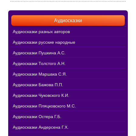
Аудиосказки
Аудиосказки разных авторов
Аудиосказки русские народные
Аудиосказки Пушкина А.С.
Аудиосказки Толстого А.Н.
Аудиосказки Маршака С.Я.
Аудиосказки Бажова П.П.
Аудиосказки Чуковского К.И.
Аудиосказки Пляцковского М.С.
Аудиосказки Остера Г.Б.
Аудиосказки Андерсена Г.Х.