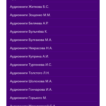
Аудиокниги Житкова Б.С.
Аудиокниги Зощенко М.М.
Аудиокниги Беляева А.Р.
Аудиокниги Булычёва К.
Аудиокниги Булгакова М.А.
Аудиокниги Некрасова Н.А.
Аудиокниги Куприна А.И.
Аудиокниги Тургенева И.С.
Аудиокниги Толстого Л.Н.
Аудиокниги Шолохова М.А.
Аудиокниги Гончарова И.А.
Аудиокниги Горького М.