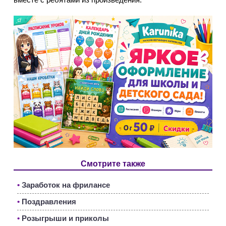
Смотрите также
•
Заработок на фрилансе
•
Поздравления
•
Розыгрыши и приколы