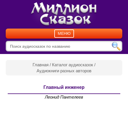
МЕНЮ
Главная
/
Каталог аудиосказок
/
Аудиокниги разных авторов
Главный инженер
Леонид Пантелеев