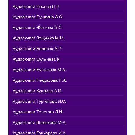
Аудиокниги Носова Н.Н.
Аудиокниги Пушкина А.С.
Аудиокниги Житкова Б.С.
Аудиокниги Зощенко М.М.
Аудиокниги Беляева А.Р.
Аудиокниги Булычёва К.
Аудиокниги Булгакова М.А.
Аудиокниги Некрасова Н.А.
Аудиокниги Куприна А.И.
Аудиокниги Тургенева И.С.
Аудиокниги Толстого Л.Н.
Аудиокниги Шолохова М.А.
Аудиокниги Гончарова И.А.