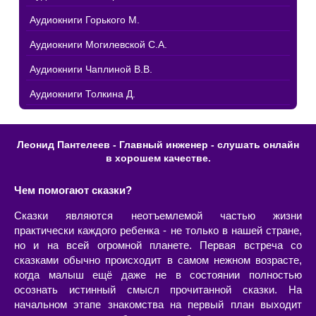
Аудиокниги Горького М.
Аудиокниги Могилевской С.А.
Аудиокниги Чаплиной В.В.
Аудиокниги Толкина Д.
Леонид Пантелеев - Главный инженер - слушать онлайн
в хорошем качестве.
Чем помогают сказки?
Сказки являются неотъемлемой частью жизни
практически каждого ребенка - не только в нашей стране,
но и на всей огромной планете. Первая встреча со
сказками обычно происходит в самом нежном возрасте,
когда малыш ещё даже не в состоянии полностью
осознать истинный смысл прочитанной сказки. На
начальном этапе знакомства на первый план выходит