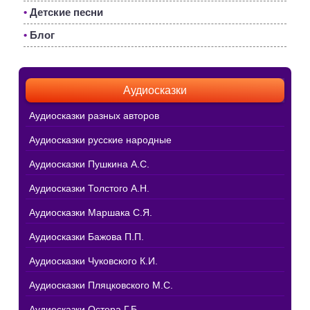
•
Детские песни
•
Блог
Аудиосказки
Аудиосказки разных авторов
Аудиосказки русские народные
Аудиосказки Пушкина А.С.
Аудиосказки Толстого А.Н.
Аудиосказки Маршака С.Я.
Аудиосказки Бажова П.П.
Аудиосказки Чуковского К.И.
Аудиосказки Пляцковского М.С.
Аудиосказки Остера Г.Б.