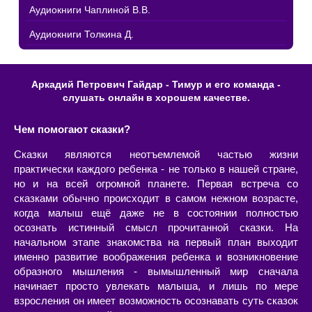
Аудиокниги Чаплиной В.В.
Аудиокниги Толкина Д.
Аркадий Петрович Гайдар - Тимур и его команда -
слушать онлайн в хорошем качестве.
Чем помогают сказки?
Сказки являются неотъемлемой частью жизни
практически каждого ребенка - не только в нашей стране,
но и на всей огромной планете. Первая встреча со
сказками обычно происходит в самом нежном возрасте,
когда малыш ещё даже не в состоянии полностью
осознать истинный смысл прочитанной сказки. На
начальном этапе знакомства на первый план выходит
именно развитие воображения ребенка и возникновение
образного мышления - вымышленный мир сначала
начинает просто увлекать малыша, и лишь по мере
взросления он имеет возможность осознавать суть сказок