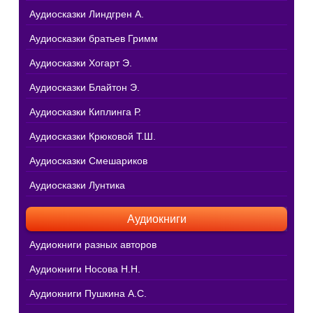
Аудиосказки Линдгрен А.
Аудиосказки братьев Гримм
Аудиосказки Хогарт Э.
Аудиосказки Блайтон Э.
Аудиосказки Киплинга Р.
Аудиосказки Крюковой Т.Ш.
Аудиосказки Смешариков
Аудиосказки Лунтика
Аудиокниги
Аудиокниги разных авторов
Аудиокниги Носова Н.Н.
Аудиокниги Пушкина А.С.