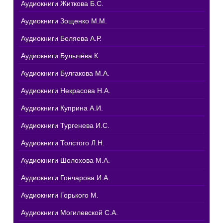
Аудиокниги Житкова Б.С.
Аудиокниги Зощенко М.М.
Аудиокниги Беляева А.Р.
Аудиокниги Булычёва К.
Аудиокниги Булгакова М.А.
Аудиокниги Некрасова Н.А.
Аудиокниги Куприна А.И.
Аудиокниги Тургенева И.С.
Аудиокниги Толстого Л.Н.
Аудиокниги Шолохова М.А.
Аудиокниги Гончарова И.А.
Аудиокниги Горького М.
Аудиокниги Могилевской С.А.