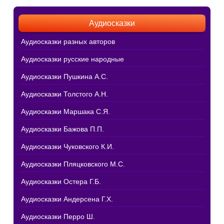
Аудиосказки
Аудиосказки разных авторов
Аудиосказки русские народные
Аудиосказки Пушкина А.С.
Аудиосказки Толстого А.Н.
Аудиосказки Маршака С.Я.
Аудиосказки Бажова П.П.
Аудиосказки Чуковского К.И.
Аудиосказки Пляцковского М.С.
Аудиосказки Остера Г.Б.
Аудиосказки Андерсена Г.Х.
Аудиосказки Перро Ш.