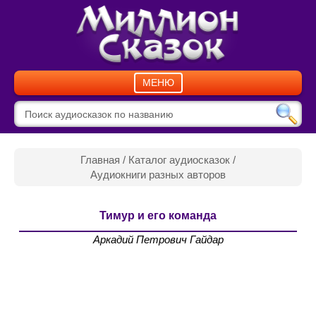
МЕНЮ
Главная
/
Каталог аудиосказок
/
Аудиокниги разных авторов
Тимур и его команда
Аркадий Петрович Гайдар