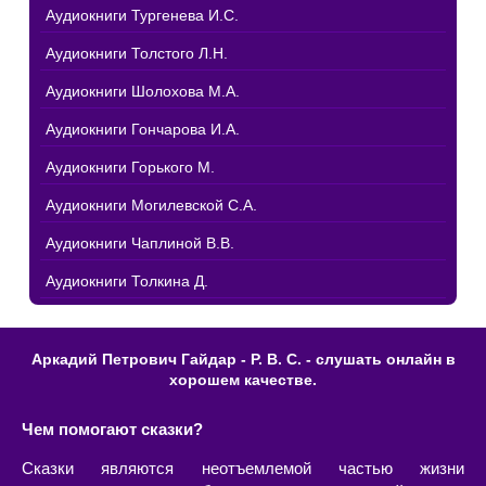
Аудиокниги Тургенева И.С.
Аудиокниги Толстого Л.Н.
Аудиокниги Шолохова М.А.
Аудиокниги Гончарова И.А.
Аудиокниги Горького М.
Аудиокниги Могилевской С.А.
Аудиокниги Чаплиной В.В.
Аудиокниги Толкина Д.
Аркадий Петрович Гайдар - Р. В. С. - слушать онлайн в
хорошем качестве.
Чем помогают сказки?
Сказки являются неотъемлемой частью жизни