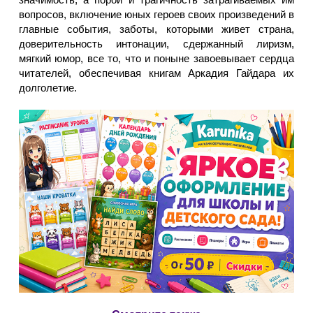
вопросов, включение юных героев своих произведений в
главные события, заботы, которыми живет страна,
доверительность интонации, сдержанный лиризм,
мягкий юмор, все то, что и поныне завоевывает сердца
читателей, обеспечивая книгам Аркадия Гайдара их
долголетие.