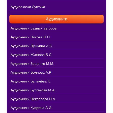
Аудиосказки Лунтика
Аудиокниги
Аудиокниги разных авторов
Аудиокниги Носова Н.Н.
Аудиокниги Пушкина А.С.
Аудиокниги Житкова Б.С.
Аудиокниги Зощенко М.М.
Аудиокниги Беляева А.Р.
Аудиокниги Булычёва К.
Аудиокниги Булгакова М.А.
Аудиокниги Некрасова Н.А.
Аудиокниги Куприна А.И.