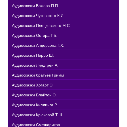
Аудиосказки Бажова П.П.
Аудиосказки Чуковского К.И.
Аудиосказки Пляцковского М.С.
Аудиосказки Остера Г.Б.
Аудиосказки Андерсена Г.Х.
Аудиосказки Перро Ш.
Аудиосказки Линдгрен А.
Аудиосказки братьев Гримм
Аудиосказки Хогарт Э.
Аудиосказки Блайтон Э.
Аудиосказки Киплинга Р.
Аудиосказки Крюковой Т.Ш.
Аудиосказки Смешариков