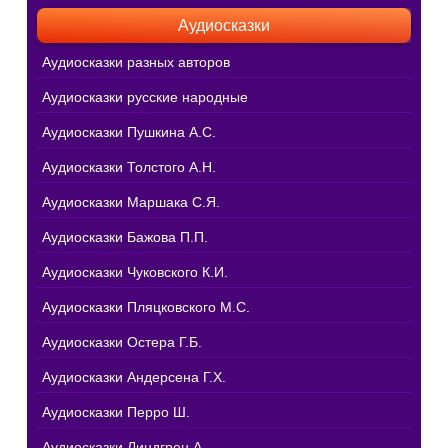
Аудиосказки
Аудиосказки разных авторов
Аудиосказки русские народные
Аудиосказки Пушкина А.С.
Аудиосказки Толстого А.Н.
Аудиосказки Маршака С.Я.
Аудиосказки Бажова П.П.
Аудиосказки Чуковского К.И.
Аудиосказки Пляцковского М.С.
Аудиосказки Остера Г.Б.
Аудиосказки Андерсена Г.Х.
Аудиосказки Перро Ш.
Аудиосказки Линдгрен А.