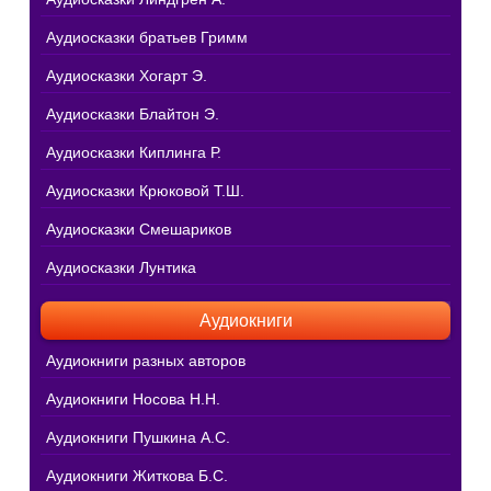
Аудиосказки братьев Гримм
Аудиосказки Хогарт Э.
Аудиосказки Блайтон Э.
Аудиосказки Киплинга Р.
Аудиосказки Крюковой Т.Ш.
Аудиосказки Смешариков
Аудиосказки Лунтика
Аудиокниги
Аудиокниги разных авторов
Аудиокниги Носова Н.Н.
Аудиокниги Пушкина А.С.
Аудиокниги Житкова Б.С.