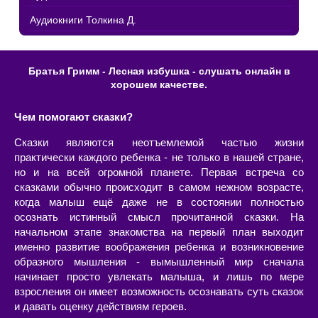
Аудиокниги Толкина Д.
Братья Гримм - Лесная избушка - слушать онлайн в
хорошем качестве.
Чем помогают сказки?
Сказки являются неотъемлемой частью жизни
практически каждого ребенка - не только в нашей стране,
но и на всей огромной планете. Первая встреча со
сказками обычно происходит в самом нежном возрасте,
когда малыш ещё даже не в состоянии полностью
осознать истинный смысл прочитанной сказки. На
начальном этапе знакомства на первый план выходит
именно развитие воображения ребенка и возникновение
образного мышления - вымышленный мир сначала
начинает просто увлекать малыша, и лишь по мере
взросления он имеет возможность осознавать суть сказок
и давать оценку действиям героев.