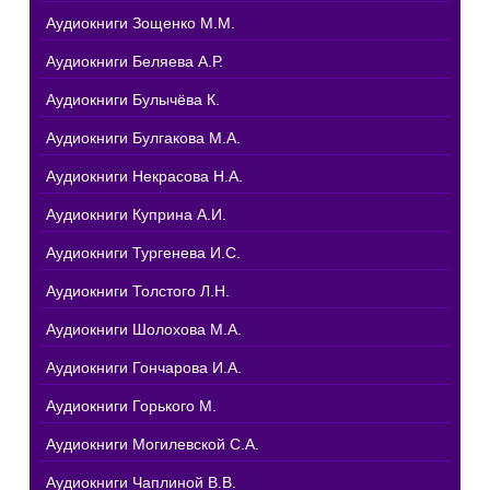
Аудиокниги Зощенко М.М.
Аудиокниги Беляева А.Р.
Аудиокниги Булычёва К.
Аудиокниги Булгакова М.А.
Аудиокниги Некрасова Н.А.
Аудиокниги Куприна А.И.
Аудиокниги Тургенева И.С.
Аудиокниги Толстого Л.Н.
Аудиокниги Шолохова М.А.
Аудиокниги Гончарова И.А.
Аудиокниги Горького М.
Аудиокниги Могилевской С.А.
Аудиокниги Чаплиной В.В.