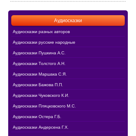
Аудиосказки
Аудиосказки разных авторов
Аудиосказки русские народные
Аудиосказки Пушкина А.С.
Аудиосказки Толстого А.Н.
Аудиосказки Маршака С.Я.
Аудиосказки Бажова П.П.
Аудиосказки Чуковского К.И.
Аудиосказки Пляцковского М.С.
Аудиосказки Остера Г.Б.
Аудиосказки Андерсена Г.Х.