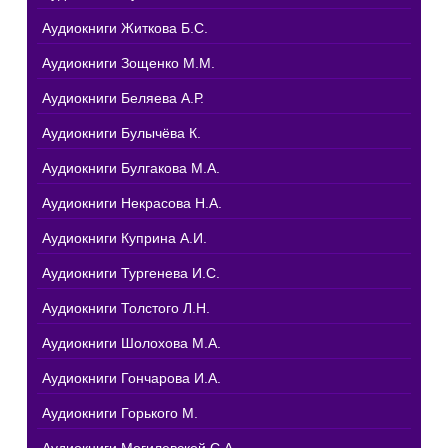
Аудиокниги Житкова Б.С.
Аудиокниги Зощенко М.М.
Аудиокниги Беляева А.Р.
Аудиокниги Булычёва К.
Аудиокниги Булгакова М.А.
Аудиокниги Некрасова Н.А.
Аудиокниги Куприна А.И.
Аудиокниги Тургенева И.С.
Аудиокниги Толстого Л.Н.
Аудиокниги Шолохова М.А.
Аудиокниги Гончарова И.А.
Аудиокниги Горького М.