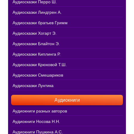
Аудиосказки Перро Ш.
Аудиосказки Линдгрен А.
Аудиосказки братьев Гримм
Аудиосказки Хогарт Э.
Аудиосказки Блайтон Э.
Аудиосказки Киплинга Р.
Аудиосказки Крюковой Т.Ш.
Аудиосказки Смешариков
Аудиосказки Лунтика
Аудиокниги
Аудиокниги разных авторов
Аудиокниги Носова Н.Н.
Аудиокниги Пушкина А.С.