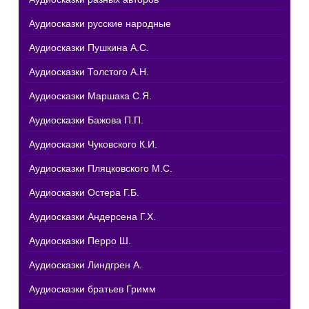
Аудиосказки русские народные
Аудиосказки Пушкина А.С.
Аудиосказки Толстого А.Н.
Аудиосказки Маршака С.Я.
Аудиосказки Бажова П.П.
Аудиосказки Чуковского К.И.
Аудиосказки Пляцковского М.С.
Аудиосказки Остера Г.Б.
Аудиосказки Андерсена Г.Х.
Аудиосказки Перро Ш.
Аудиосказки Линдгрен А.
Аудиосказки братьев Гримм