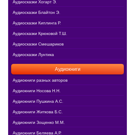
Аудиосказки Хогарт Э.
Аудиосказки Блайтон Э.
Аудиосказки Киплинга Р.
Аудиосказки Крюковой Т.Ш.
Аудиосказки Смешариков
Аудиосказки Лунтика
Аудиокниги
Аудиокниги разных авторов
Аудиокниги Носова Н.Н.
Аудиокниги Пушкина А.С.
Аудиокниги Житкова Б.С.
Аудиокниги Зощенко М.М.
Аудиокниги Беляева А.Р.