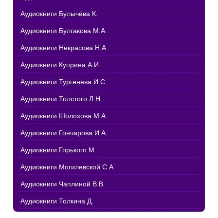
Аудиокниги Булычёва К.
Аудиокниги Булгакова М.А.
Аудиокниги Некрасова Н.А.
Аудиокниги Куприна А.И.
Аудиокниги Тургенева И.С.
Аудиокниги Толстого Л.Н.
Аудиокниги Шолохова М.А.
Аудиокниги Гончарова И.А.
Аудиокниги Горького М.
Аудиокниги Могилевской С.А.
Аудиокниги Чаплиной В.В.
Аудиокниги Толкина Д.