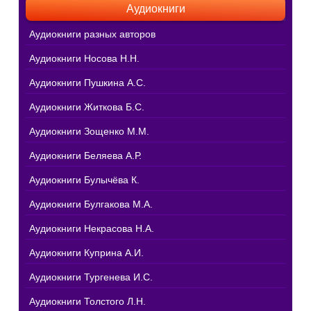
Аудиокниги
Аудиокниги разных авторов
Аудиокниги Носова Н.Н.
Аудиокниги Пушкина А.С.
Аудиокниги Житкова Б.С.
Аудиокниги Зощенко М.М.
Аудиокниги Беляева А.Р.
Аудиокниги Булычёва К.
Аудиокниги Булгакова М.А.
Аудиокниги Некрасова Н.А.
Аудиокниги Куприна А.И.
Аудиокниги Тургенева И.С.
Аудиокниги Толстого Л.Н.