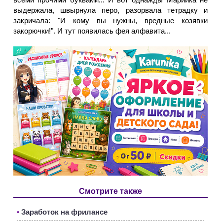
выдержала, швырнула перо, разорвала тетрадку и
закричала: "И кому вы нужны, вредные козявки
закорючки!". И тут появилась фея алфавита...
Смотрите также
•
Заработок на фрилансе