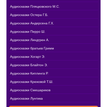
Аудиосказки Пляцковского М.С.
Аудиосказки Остера Г.Б.
Аудиосказки Андерсена Г.Х.
Аудиосказки Перро Ш.
Аудиосказки Линдгрен А.
Аудиосказки братьев Гримм
Аудиосказки Хогарт Э.
Аудиосказки Блайтон Э.
Аудиосказки Киплинга Р.
Аудиосказки Крюковой Т.Ш.
Аудиосказки Смешариков
Аудиосказки Лунтика