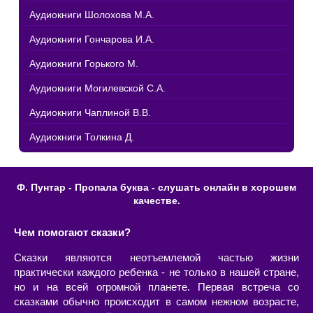
Аудиокниги Шолохова М.А.
Аудиокниги Гончарова И.А.
Аудиокниги Горького М.
Аудиокниги Могилевской С.А.
Аудиокниги Чаплиной В.В.
Аудиокниги Толкина Д.
Ф. Пунтар - Пропала буква - слушать онлайн в хорошем
качестве.
Чем помогают сказки?
Сказки являются неотъемлемой частью жизни
практически каждого ребенка - не только в нашей стране,
но и на всей огромной планете. Первая встреча со
сказками обычно происходит в самом нежном возрасте,