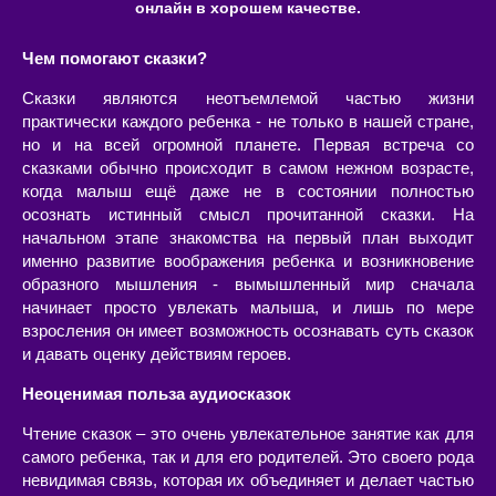
онлайн в хорошем качестве.
Чем помогают сказки?
Сказки являются неотъемлемой частью жизни
практически каждого ребенка - не только в нашей стране,
но и на всей огромной планете. Первая встреча со
сказками обычно происходит в самом нежном возрасте,
когда малыш ещё даже не в состоянии полностью
осознать истинный смысл прочитанной сказки. На
начальном этапе знакомства на первый план выходит
именно развитие воображения ребенка и возникновение
образного мышления - вымышленный мир сначала
начинает просто увлекать малыша, и лишь по мере
взросления он имеет возможность осознавать суть сказок
и давать оценку действиям героев.
Неоценимая польза аудиосказок
Чтение сказок – это очень увлекательное занятие как для
самого ребенка, так и для его родителей. Это своего рода
невидимая связь, которая их объединяет и делает частью