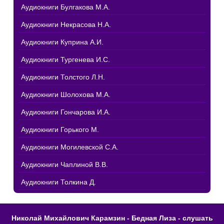
Аудиокниги Булгакова М.А.
Аудиокниги Некрасова Н.А.
Аудиокниги Куприна А.И.
Аудиокниги Тургенева И.С.
Аудиокниги Толстого Л.Н.
Аудиокниги Шолохова М.А.
Аудиокниги Гончарова И.А.
Аудиокниги Горького М.
Аудиокниги Могилевской С.А.
Аудиокниги Чаплиной В.В.
Аудиокниги Толкина Д.
Николай Михайлович Карамзин - Бедная Лиза - слушать