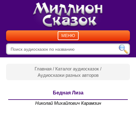
МЕНЮ
Главная
/
Каталог аудиосказок
/
Аудиосказки разных авторов
Бедная Лиза
Николай Михайлович Карамзин