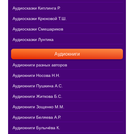
Аудиосказки Киплинга Р.
Аудиосказки Крюковой Т.Ш.
Аудиосказки Смешариков
Аудиосказки Лунтика
Аудиокниги
Аудиокниги разных авторов
Аудиокниги Носова Н.Н.
Аудиокниги Пушкина А.С.
Аудиокниги Житкова Б.С.
Аудиокниги Зощенко М.М.
Аудиокниги Беляева А.Р.
Аудиокниги Булычёва К.