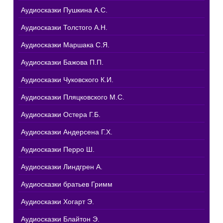
Аудиосказки Пушкина А.С.
Аудиосказки Толстого А.Н.
Аудиосказки Маршака С.Я.
Аудиосказки Бажова П.П.
Аудиосказки Чуковского К.И.
Аудиосказки Пляцковского М.С.
Аудиосказки Остера Г.Б.
Аудиосказки Андерсена Г.Х.
Аудиосказки Перро Ш.
Аудиосказки Линдгрен А.
Аудиосказки братьев Гримм
Аудиосказки Хогарт Э.
Аудиосказки Блайтон Э.