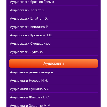
Аудиосказки братьев Гримм
Аудиосказки Хогарт Э.
Аудиосказки Блайтон Э.
Аудиосказки Киплинга Р.
Аудиосказки Крюковой Т.Ш.
Аудиосказки Смешариков
Аудиосказки Лунтика
Аудиокниги
Аудиокниги разных авторов
Аудиокниги Носова Н.Н.
Аудиокниги Пушкина А.С.
Аудиокниги Житкова Б.С.
Аудиокниги Зощенко М.М.