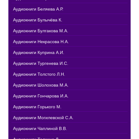
Аудиокниги Беляева А.Р.
Аудиокниги Булычёва К.
Аудиокниги Булгакова М.А.
Аудиокниги Некрасова Н.А.
Аудиокниги Куприна А.И.
Аудиокниги Тургенева И.С.
Аудиокниги Толстого Л.Н.
Аудиокниги Шолохова М.А.
Аудиокниги Гончарова И.А.
Аудиокниги Горького М.
Аудиокниги Могилевской С.А.
Аудиокниги Чаплиной В.В.