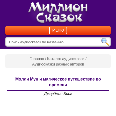
МЕНЮ
Главная
/
Каталог аудиосказок
/
Аудиосказки разных авторов
Молли Мун и магическое путешествие во
времени
Джорджия Бинг