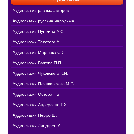
Аудиосказки разных авторов
Аудиосказки русские народные
Аудиосказки Пушкина А.С.
Аудиосказки Толстого А.Н.
Аудиосказки Маршака С.Я.
Аудиосказки Бажова П.П.
Аудиосказки Чуковского К.И.
Аудиосказки Пляцковского М.С.
Аудиосказки Остера Г.Б.
Аудиосказки Андерсена Г.Х.
Аудиосказки Перро Ш.
Аудиосказки Линдгрен А.