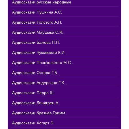
Аудиосказки русские народные
Аудиосказки Пушкина А.С.
Аудиосказки Толстого А.Н.
Аудиосказки Маршака С.Я.
Аудиосказки Бажова П.П.
Аудиосказки Чуковского К.И.
Аудиосказки Пляцковского М.С.
Аудиосказки Остера Г.Б.
Аудиосказки Андерсена Г.Х.
Аудиосказки Перро Ш.
Аудиосказки Линдгрен А.
Аудиосказки братьев Гримм
Аудиосказки Хогарт Э.