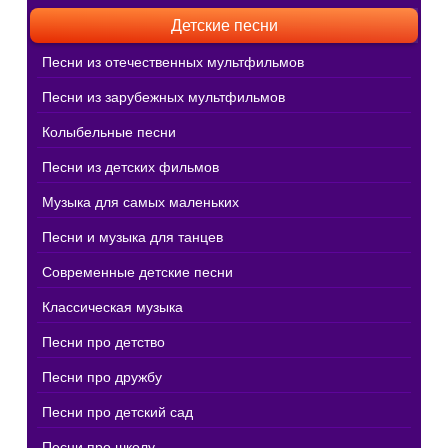
Детские песни
Песни из отечественных мультфильмов
Песни из зарубежных мультфильмов
Колыбельные песни
Песни из детских фильмов
Музыка для самых маленьких
Песни и музыка для танцев
Современные детские песни
Классическая музыка
Песни про детство
Песни про дружбу
Песни про детский сад
Песни про школу