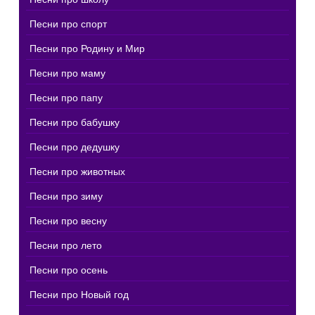
Песни про спорт
Песни про Родину и Мир
Песни про маму
Песни про папу
Песни про бабушку
Песни про дедушку
Песни про животных
Песни про зиму
Песни про весну
Песни про лето
Песни про осень
Песни про Новый год