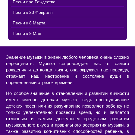
Песни про Рождество
Песни к 23 Февраля
Песни к 8 Марта
Песни к 9 Мая
Значение музыки в жизни любого человека очень сложно
переоценить. Музыка сопровождает нас от самого
рождения и до конца жизни, она окружает нас повсюду,
отражает наш настроение и состояние души в
определённый отрезок времени.
Но особое значение в становлении и развитии личности
имеет именно детская музыка, ведь прослушивание
детских песен или их разучивание позволяет ребенку не
только увлекательно провести время, но и является
отличным и самым доступным средством развития
музыкального вкуса и правильного восприятия музыки, а
также развитию когнитивных способностей ребенка, в