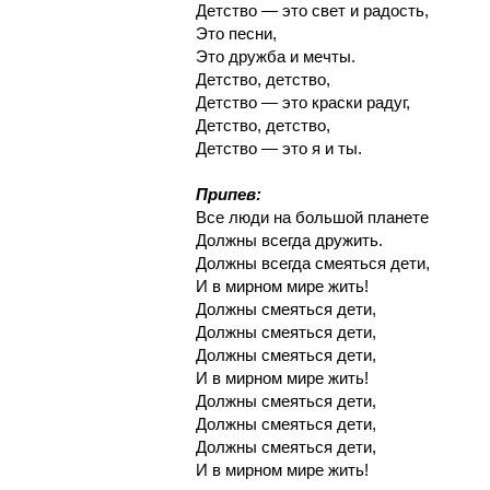
Детство — это свет и радость,
Это песни,
Это дружба и мечты.
Детство, детство,
Детство — это краски радуг,
Детство, детство,
Детство — это я и ты.
Припев:
Все люди на большой планете
Должны всегда дружить.
Должны всегда смеяться дети,
И в мирном мире жить!
Должны смеяться дети,
Должны смеяться дети,
Должны смеяться дети,
И в мирном мире жить!
Должны смеяться дети,
Должны смеяться дети,
Должны смеяться дети,
И в мирном мире жить!