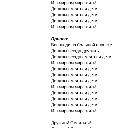
И в мирном мире жить!
Должны смеяться дети,
Должны смеяться дети,
Должны смеяться дети,
И в мирном мире жить!
Припев:
Все люди на большой планете
Должны всегда дружить.
Должны всегда смеяться дети,
И в мирном мире жить!
Должны смеяться дети,
Должны смеяться дети,
Должны смеяться дети,
И в мирном мире жить!
Должны смеяться дети,
Должны смеяться дети,
Должны смеяться дети,
И в мирном мире жить!
Дружить! Смеяться!