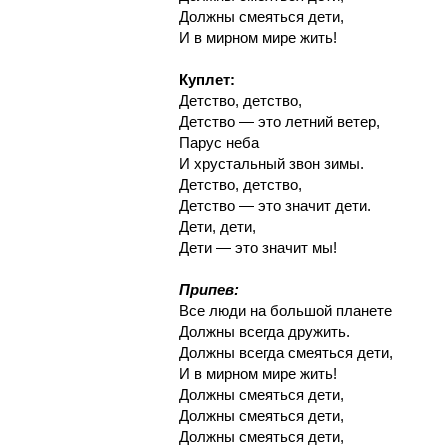
Должны смеяться дети,
И в мирном мире жить!
Куплет:
Детство, детство,
Детство — это летний ветер,
Парус неба
И хрустальный звон зимы.
Детство, детство,
Детство — это значит дети.
Дети, дети,
Дети — это значит мы!
Припев:
Все люди на большой планете
Должны всегда дружить.
Должны всегда смеяться дети,
И в мирном мире жить!
Должны смеяться дети,
Должны смеяться дети,
Должны смеяться дети,