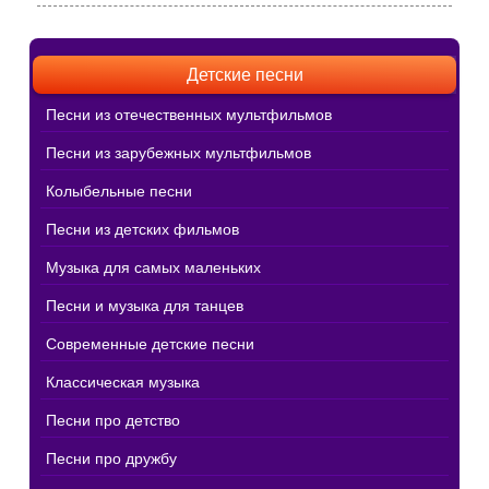
Детские песни
Песни из отечественных мультфильмов
Песни из зарубежных мультфильмов
Колыбельные песни
Песни из детских фильмов
Музыка для самых маленьких
Песни и музыка для танцев
Современные детские песни
Классическая музыка
Песни про детство
Песни про дружбу