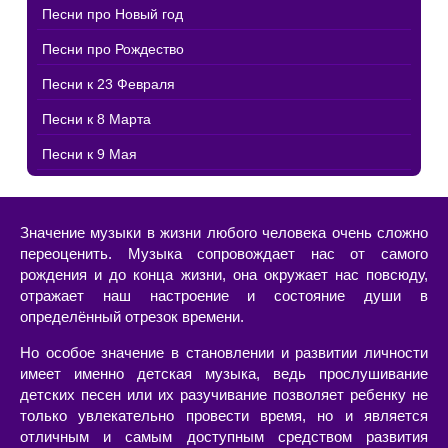
Песни про Новый год
Песни про Рождество
Песни к 23 Февраля
Песни к 8 Марта
Песни к 9 Мая
Значение музыки в жизни любого человека очень сложно
переоценить. Музыка сопровождает нас от самого
рождения и до конца жизни, она окружает нас повсюду,
отражает наш настроение и состояние души в
определённый отрезок времени.
Но особое значение в становлении и развитии личности
имеет именно детская музыка, ведь прослушивание
детских песен или их разучивание позволяет ребенку не
только увлекательно провести время, но и является
отличным и самым доступным средством развития