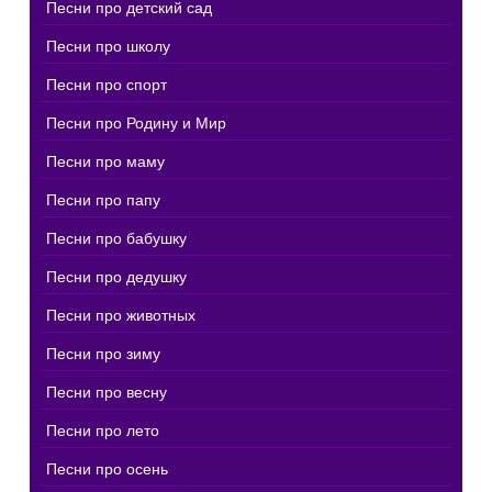
Песни про детский сад
Песни про школу
Песни про спорт
Песни про Родину и Мир
Песни про маму
Песни про папу
Песни про бабушку
Песни про дедушку
Песни про животных
Песни про зиму
Песни про весну
Песни про лето
Песни про осень