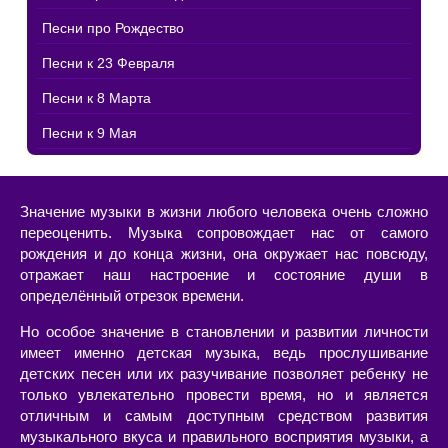
Песни про Рождество
Песни к 23 Февраля
Песни к 8 Марта
Песни к 9 Мая
Значение музыки в жизни любого человека очень сложно
переоценить. Музыка сопровождает нас от самого
рождения и до конца жизни, она окружает нас повсюду,
отражает наш настроение и состояние души в
определённый отрезок времени.
Но особое значение в становлении и развитии личности
имеет именно детская музыка, ведь прослушивание
детских песен или их разучивание позволяет ребенку не
только увлекательно провести время, но и является
отличным и самым доступным средством развития
музыкального вкуса и правильного восприятия музыки, а