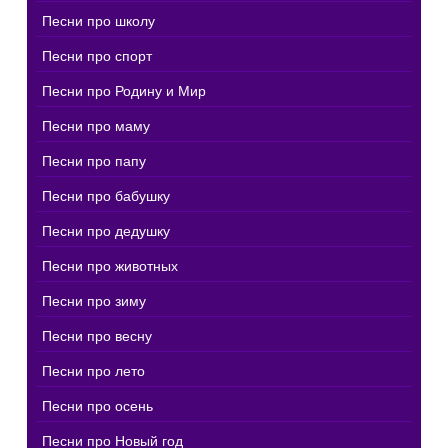
Песни про школу
Песни про спорт
Песни про Родину и Мир
Песни про маму
Песни про папу
Песни про бабушку
Песни про дедушку
Песни про животных
Песни про зиму
Песни про весну
Песни про лето
Песни про осень
Песни про Новый год