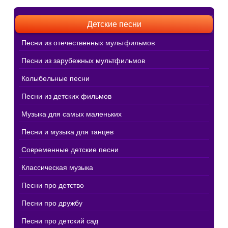
Детские песни
Песни из отечественных мультфильмов
Песни из зарубежных мультфильмов
Колыбельные песни
Песни из детских фильмов
Музыка для самых маленьких
Песни и музыка для танцев
Современные детские песни
Классическая музыка
Песни про детство
Песни про дружбу
Песни про детский сад