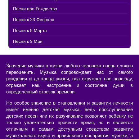
Песни про Рождество
Песни к 23 Февраля
Песни к 8 Марта
Песни к 9 Мая
Значение музыки в жизни любого человека очень сложно
переоценить. Музыка сопровождает нас от самого
рождения и до конца жизни, она окружает нас повсюду,
отражает наш настроение и состояние души в
определённый отрезок времени.
Но особое значение в становлении и развитии личности
имеет именно детская музыка, ведь прослушивание
детских песен или их разучивание позволяет ребенку не
только увлекательно провести время, но и является
отличным и самым доступным средством развития
музыкального вкуса и правильного восприятия музыки, а