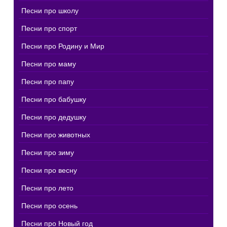
Песни про школу
Песни про спорт
Песни про Родину и Мир
Песни про маму
Песни про папу
Песни про бабушку
Песни про дедушку
Песни про животных
Песни про зиму
Песни про весну
Песни про лето
Песни про осень
Песни про Новый год