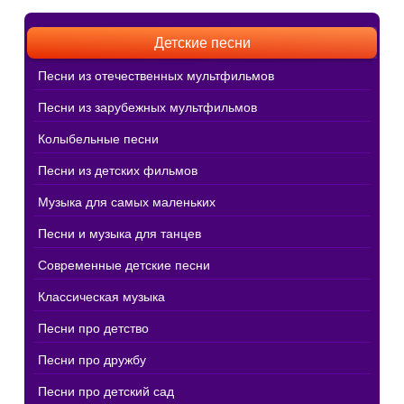
Детские песни
Песни из отечественных мультфильмов
Песни из зарубежных мультфильмов
Колыбельные песни
Песни из детских фильмов
Музыка для самых маленьких
Песни и музыка для танцев
Современные детские песни
Классическая музыка
Песни про детство
Песни про дружбу
Песни про детский сад