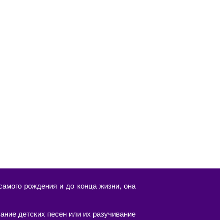
амого рождения и до конца жизни, она
ание детских песен или их разучивание