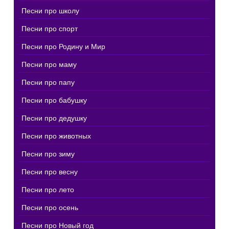
Песни про школу
Песни про спорт
Песни про Родину и Мир
Песни про маму
Песни про папу
Песни про бабушку
Песни про дедушку
Песни про животных
Песни про зиму
Песни про весну
Песни про лето
Песни про осень
Песни про Новый год