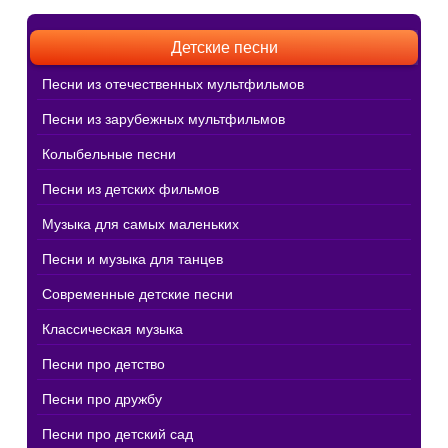
Детские песни
Песни из отечественных мультфильмов
Песни из зарубежных мультфильмов
Колыбельные песни
Песни из детских фильмов
Музыка для самых маленьких
Песни и музыка для танцев
Современные детские песни
Классическая музыка
Песни про детство
Песни про дружбу
Песни про детский сад