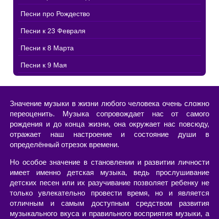
Песни про Рождество
Песни к 23 Февраля
Песни к 8 Марта
Песни к 9 Мая
Значение музыки в жизни любого человека очень сложно
переоценить. Музыка сопровождает нас от самого
рождения и до конца жизни, она окружает нас повсюду,
отражает наш настроение и состояние души в
определённый отрезок времени.
Но особое значение в становлении и развитии личности
имеет именно детская музыка, ведь прослушивание
детских песен или их разучивание позволяет ребенку не
только увлекательно провести время, но и является
отличным и самым доступным средством развития
музыкального вкуса и правильного восприятия музыки, а