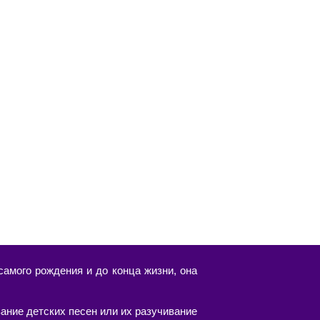
амого рождения и до конца жизни, она
ание детских песен или их разучивание