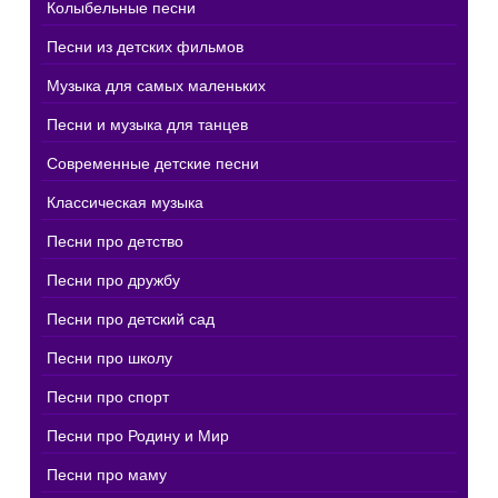
Колыбельные песни
Песни из детских фильмов
Музыка для самых маленьких
Песни и музыка для танцев
Современные детские песни
Классическая музыка
Песни про детство
Песни про дружбу
Песни про детский сад
Песни про школу
Песни про спорт
Песни про Родину и Мир
Песни про маму