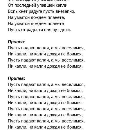
От последней упавшей капли
Вспыхнет радуга пусть внезапно.
На умытой дождем планете,
На умытой дождем планете
Пусть от радости пляшут дети.
Припев:
Пусть падают капли, а мы веселимся,
Ни капли, ни капли дождя не боимся,
Пусть падают капли, а мы веселимся,
Ни капли, ни капли дождя не боимся.
Припев:
Пусть падают капли, а мы веселимся,
Ни капли, ни капли дождя не боимся,
Пусть падают капли, а мы веселимся,
Ни капли, ни капли дождя не боимся.
Пусть падают капли, а мы веселимся,
Ни капли, ни капли дождя не боимся,
Пусть падают капли, а мы веселимся,
Ни капли, ни капли дождя не боимся.