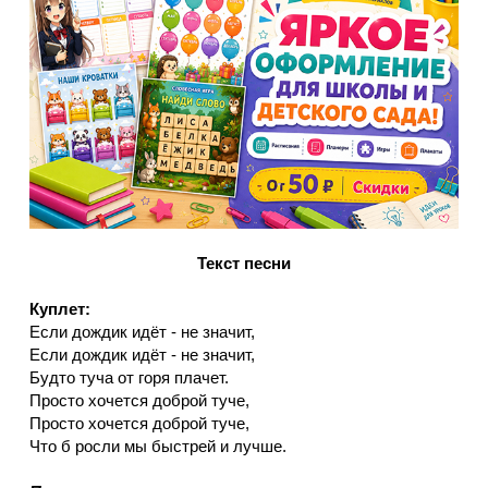
Текст песни
Куплет:
Если дождик идёт - не значит,
Если дождик идёт - не значит,
Будто туча от горя плачет.
Просто хочется доброй туче,
Просто хочется доброй туче,
Что б росли мы быстрей и лучше.