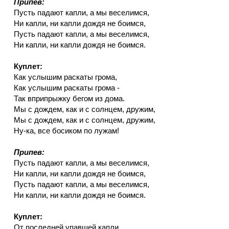
Припев:
Пусть падают капли, а мы веселимся,
Ни капли, ни капли дождя не боимся,
Пусть падают капли, а мы веселимся,
Ни капли, ни капли дождя не боимся.
Куплет:
Как услышим раскаты грома,
Как услышим раскаты грома -
Так вприпрыжку бегом из дома.
Мы с дождем, как и с солнцем, дружим,
Мы с дождем, как и с солнцем, дружим,
Ну-ка, все босиком по лужам!
Припев:
Пусть падают капли, а мы веселимся,
Ни капли, ни капли дождя не боимся,
Пусть падают капли, а мы веселимся,
Ни капли, ни капли дождя не боимся.
Куплет:
От последней упавшей капли,