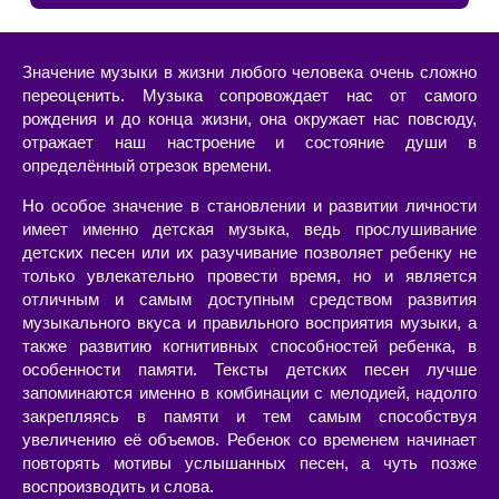
Значение музыки в жизни любого человека очень сложно
переоценить. Музыка сопровождает нас от самого
рождения и до конца жизни, она окружает нас повсюду,
отражает наш настроение и состояние души в
определённый отрезок времени.
Но особое значение в становлении и развитии личности
имеет именно детская музыка, ведь прослушивание
детских песен или их разучивание позволяет ребенку не
только увлекательно провести время, но и является
отличным и самым доступным средством развития
музыкального вкуса и правильного восприятия музыки, а
также развитию когнитивных способностей ребенка, в
особенности памяти. Тексты детских песен лучше
запоминаются именно в комбинации с мелодией, надолго
закрепляясь в памяти и тем самым способствуя
увеличению её объемов. Ребенок со временем начинает
повторять мотивы услышанных песен, а чуть позже
воспроизводить и слова.