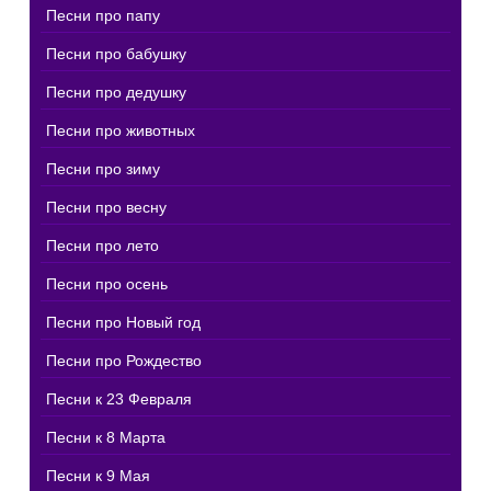
Песни про папу
Песни про бабушку
Песни про дедушку
Песни про животных
Песни про зиму
Песни про весну
Песни про лето
Песни про осень
Песни про Новый год
Песни про Рождество
Песни к 23 Февраля
Песни к 8 Марта
Песни к 9 Мая