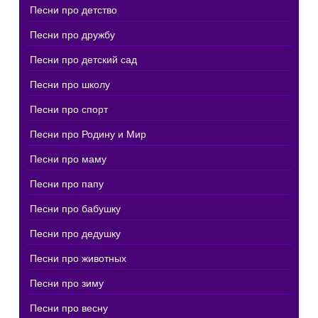
Песни про детство
Песни про дружбу
Песни про детский сад
Песни про школу
Песни про спорт
Песни про Родину и Мир
Песни про маму
Песни про папу
Песни про бабушку
Песни про дедушку
Песни про животных
Песни про зиму
Песни про весну