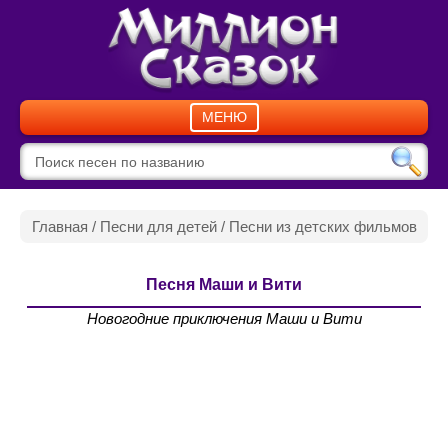
МЕНЮ
Главная
/
Песни для детей
/
Песни из детских фильмов
Песня Маши и Вити
Новогодние приключения Маши и Вити