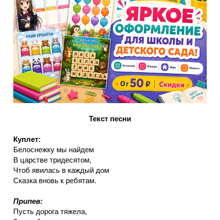
Текст песни
Куплет:
Белоснежку мы найдем
В царстве тридесятом,
Чтоб явилась в каждый дом
Сказка вновь к ребятам.
Припев:
Пусть дорога тяжела,