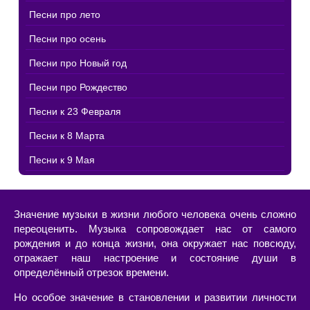
Песни про лето
Песни про осень
Песни про Новый год
Песни про Рождество
Песни к 23 Февраля
Песни к 8 Марта
Песни к 9 Мая
Значение музыки в жизни любого человека очень сложно
переоценить. Музыка сопровождает нас от самого
рождения и до конца жизни, она окружает нас повсюду,
отражает наш настроение и состояние души в
определённый отрезок времени.
Но особое значение в становлении и развитии личности