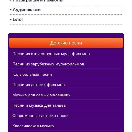
•
Аудиосказки
•
Блог
Детские песни
Песни из отечественных мультфильмов
Песни из зарубежных мультфильмов
Колыбельные песни
Песни из детских фильмов
Музыка для самых маленьких
Песни и музыка для танцев
Современные детские песни
Классическая музыка