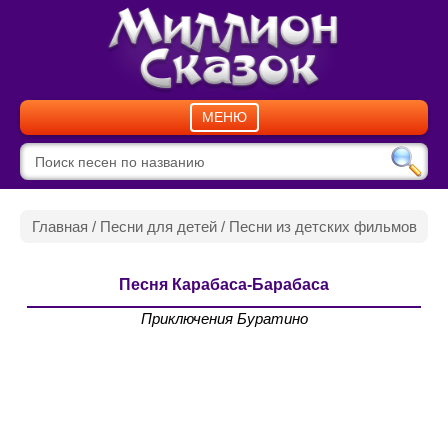
МЕНЮ
Главная
/
Песни для детей
/
Песни из детских фильмов
Песня Карабаса-Барабаса
Приключения Буратино