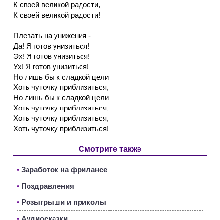
К своей великой радости,
К своей великой радости!
Плевать на унижения -
Да! Я готов унизиться!
Эх! Я готов унизиться!
Ух! Я готов унизиться!
Но лишь бы к сладкой цели
Хоть чуточку приблизиться,
Но лишь бы к сладкой цели
Хоть чуточку приблизиться,
Хоть чуточку приблизиться,
Хоть чуточку приблизиться!
Смотрите также
•
Заработок на фрилансе
•
Поздравления
•
Розыгрыши и приколы
•
Аудиосказки