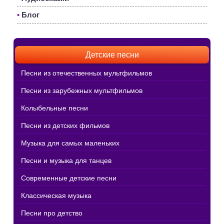
•
Блог
Детские песни
Песни из отечественных мультфильмов
Песни из зарубежных мультфильмов
Колыбельные песни
Песни из детских фильмов
Музыка для самых маленьких
Песни и музыка для танцев
Современные детские песни
Классическая музыка
Песни про детство