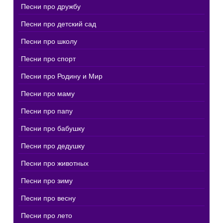
Песни про дружбу
Песни про детский сад
Песни про школу
Песни про спорт
Песни про Родину и Мир
Песни про маму
Песни про папу
Песни про бабушку
Песни про дедушку
Песни про животных
Песни про зиму
Песни про весну
Песни про лето