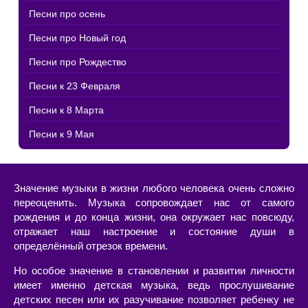
Песни про осень
Песни про Новый год
Песни про Рождество
Песни к 23 Февраля
Песни к 8 Марта
Песни к 9 Мая
Значение музыки в жизни любого человека очень сложно
переоценить. Музыка сопровождает нас от самого
рождения и до конца жизни, она окружает нас повсюду,
отражает наш настроение и состояние души в
определённый отрезок времени.
Но особое значение в становлении и развитии личности
имеет именно детская музыка, ведь прослушивание
детских песен или их разучивание позволяет ребенку не