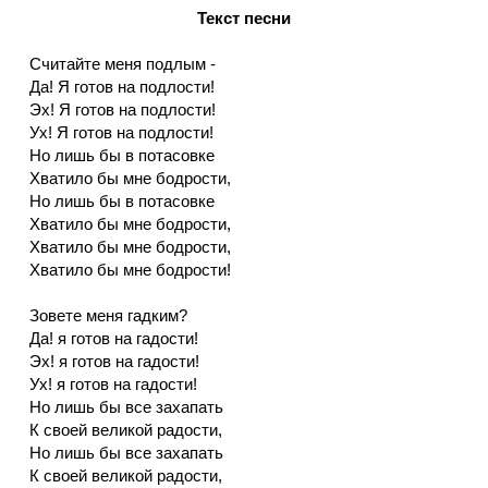
Текст песни
Считайте меня подлым -
Да! Я готов на подлости!
Эх! Я готов на подлости!
Ух! Я готов на подлости!
Но лишь бы в потасовке
Хватило бы мне бодрости,
Но лишь бы в потасовке
Хватило бы мне бодрости,
Хватило бы мне бодрости,
Хватило бы мне бодрости!
Зовете меня гадким?
Да! я готов на гадости!
Эх! я готов на гадости!
Ух! я готов на гадости!
Но лишь бы все захапать
К своей великой радости,
Но лишь бы все захапать
К своей великой радости,