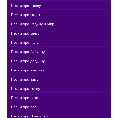
Песни про школу
Песни про спорт
Песни про Родину и Мир
Песни про маму
Песни про папу
Песни про бабушку
Песни про дедушку
Песни про животных
Песни про зиму
Песни про весну
Песни про лето
Песни про осень
Песни про Новый год