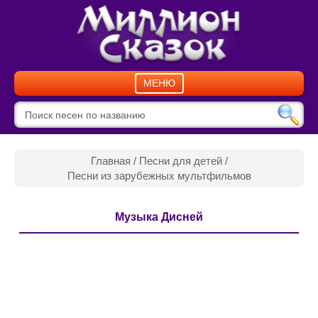
МЕНЮ
Главная
/
Песни для детей
/
Песни из зарубежных мультфильмов
Музыка Дисней