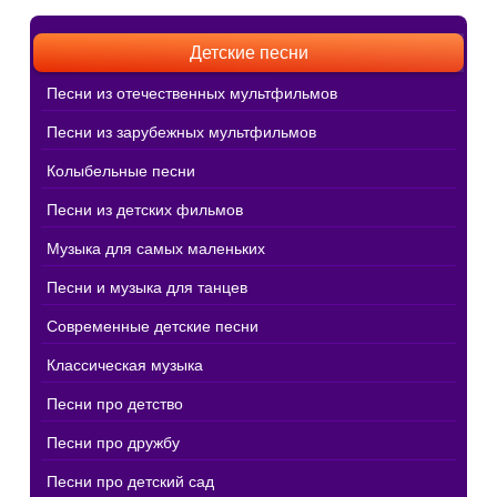
Детские песни
Песни из отечественных мультфильмов
Песни из зарубежных мультфильмов
Колыбельные песни
Песни из детских фильмов
Музыка для самых маленьких
Песни и музыка для танцев
Современные детские песни
Классическая музыка
Песни про детство
Песни про дружбу
Песни про детский сад