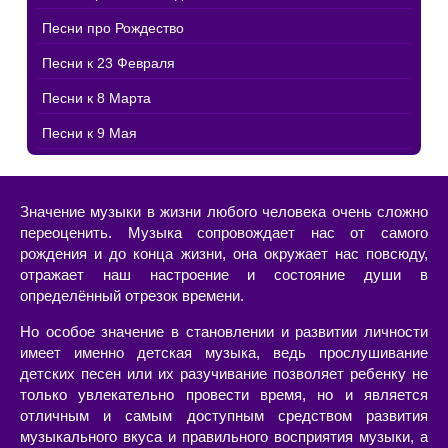
Песни про Рождество
Песни к 23 Февраля
Песни к 8 Марта
Песни к 9 Мая
Значение музыки в жизни любого человека очень сложно
переоценить. Музыка сопровождает нас от самого
рождения и до конца жизни, она окружает нас повсюду,
отражает наш настроение и состояние души в
определённый отрезок времени.
Но особое значение в становлении и развитии личности
имеет именно детская музыка, ведь прослушивание
детских песен или их разучивание позволяет ребенку не
только увлекательно провести время, но и является
отличным и самым доступным средством развития
музыкального вкуса и правильного восприятия музыки, а