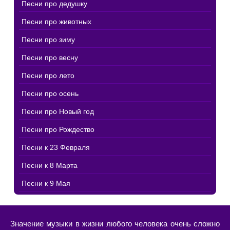
Песни про дедушку
Песни про животных
Песни про зиму
Песни про весну
Песни про лето
Песни про осень
Песни про Новый год
Песни про Рождество
Песни к 23 Февраля
Песни к 8 Марта
Песни к 9 Мая
Значение музыки в жизни любого человека очень сложно