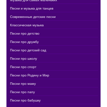
Музыка для самых маленьких
Песни и музыка для танцев
Современные детские песни
Классическая музыка
Песни про детство
Песни про дружбу
Песни про детский сад
Песни про школу
Песни про спорт
Песни про Родину и Мир
Песни про маму
Песни про папу
Песни про бабушку