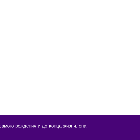
амого рождения и до конца жизни, она