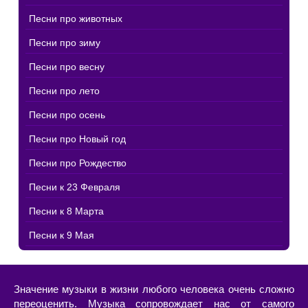
Песни про животных
Песни про зиму
Песни про весну
Песни про лето
Песни про осень
Песни про Новый год
Песни про Рождество
Песни к 23 Февраля
Песни к 8 Марта
Песни к 9 Мая
Значение музыки в жизни любого человека очень сложно
переоценить. Музыка сопровождает нас от самого