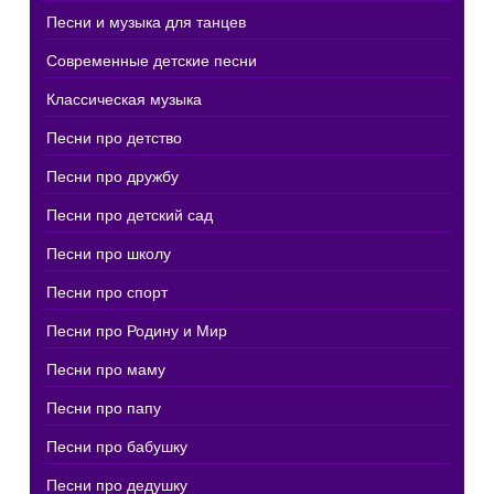
Песни и музыка для танцев
Современные детские песни
Классическая музыка
Песни про детство
Песни про дружбу
Песни про детский сад
Песни про школу
Песни про спорт
Песни про Родину и Мир
Песни про маму
Песни про папу
Песни про бабушку
Песни про дедушку