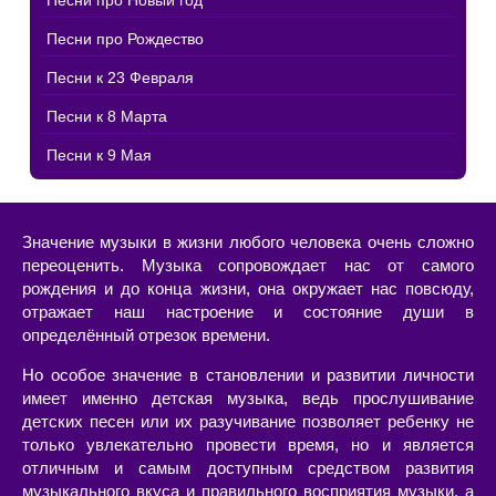
Песни про Новый год
Песни про Рождество
Песни к 23 Февраля
Песни к 8 Марта
Песни к 9 Мая
Значение музыки в жизни любого человека очень сложно
переоценить. Музыка сопровождает нас от самого
рождения и до конца жизни, она окружает нас повсюду,
отражает наш настроение и состояние души в
определённый отрезок времени.
Но особое значение в становлении и развитии личности
имеет именно детская музыка, ведь прослушивание
детских песен или их разучивание позволяет ребенку не
только увлекательно провести время, но и является
отличным и самым доступным средством развития
музыкального вкуса и правильного восприятия музыки, а