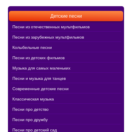
Детские песни
Песни из отечественных мультфильмов
Песни из зарубежных мультфильмов
Колыбельные песни
Песни из детских фильмов
Музыка для самых маленьких
Песни и музыка для танцев
Современные детские песни
Классическая музыка
Песни про детство
Песни про дружбу
Песни про детский сад