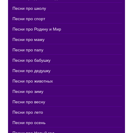
Песни про школу
Песни про спорт
Песни про Родину и Мир
Песни про маму
Песни про папу
Песни про бабушку
Песни про дедушку
Песни про животных
Песни про зиму
Песни про весну
Песни про лето
Песни про осень