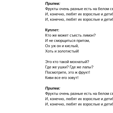
Припев:
Фрукты очень разные есть на белом с
И, конечно, любят их взрослые и дети!
И, конечно, любят их взрослые и дети!
Куплет:
Кто же может съесть лимон?
И не сморщиться притом,
Ох уж он и кислый,
Хоть и золотистый!
Это кто такой мохнатый?
Где же ушки? Где же лапы?
Посмотрите, это ж фрукт!
Киви все его зовут!
Припев:
Фрукты очень разные есть на белом с
И, конечно, любят их взрослые и дети!
И, конечно, любят их взрослые и дети!