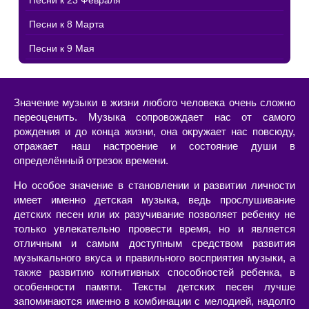
Песни к 23 Февраля
Песни к 8 Марта
Песни к 9 Мая
Значение музыки в жизни любого человека очень сложно
переоценить. Музыка сопровождает нас от самого
рождения и до конца жизни, она окружает нас повсюду,
отражает наш настроение и состояние души в
определённый отрезок времени.
Но особое значение в становлении и развитии личности
имеет именно детская музыка, ведь прослушивание
детских песен или их разучивание позволяет ребенку не
только увлекательно провести время, но и является
отличным и самым доступным средством развития
музыкального вкуса и правильного восприятия музыки, а
также развитию когнитивных способностей ребенка, в
особенности памяти. Тексты детских песен лучше
запоминаются именно в комбинации с мелодией, надолго