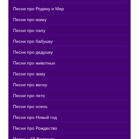
Песни про Родину и Мир
Песни про маму
Песни про папу
Песни про бабушку
Песни про дедушку
Песни про животных
Песни про зиму
Песни про весну
Песни про лето
Песни про осень
Песни про Новый год
Песни про Рождество