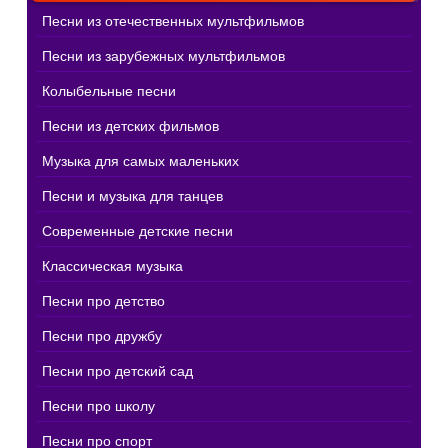
Песни из отечественных мультфильмов
Песни из зарубежных мультфильмов
Колыбельные песни
Песни из детских фильмов
Музыка для самых маленьких
Песни и музыка для танцев
Современные детские песни
Классическая музыка
Песни про детство
Песни про дружбу
Песни про детский сад
Песни про школу
Песни про спорт