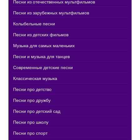
Песни из отечественных мультфильмов
Песни из зарубежных мультфильмов
Колыбельные песни
Песни из детских фильмов
Музыка для самых маленьких
Песни и музыка для танцев
Современные детские песни
Классическая музыка
Песни про детство
Песни про дружбу
Песни про детский сад
Песни про школу
Песни про спорт