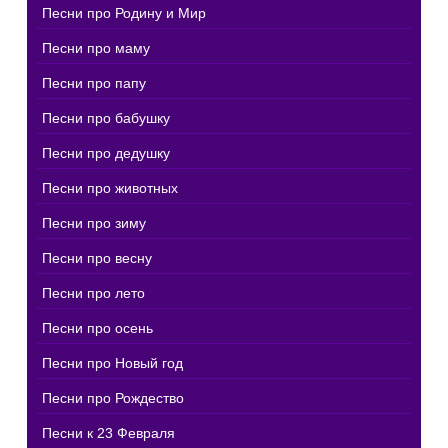
Песни про Родину и Мир
Песни про маму
Песни про папу
Песни про бабушку
Песни про дедушку
Песни про животных
Песни про зиму
Песни про весну
Песни про лето
Песни про осень
Песни про Новый год
Песни про Рождество
Песни к 23 Февраля