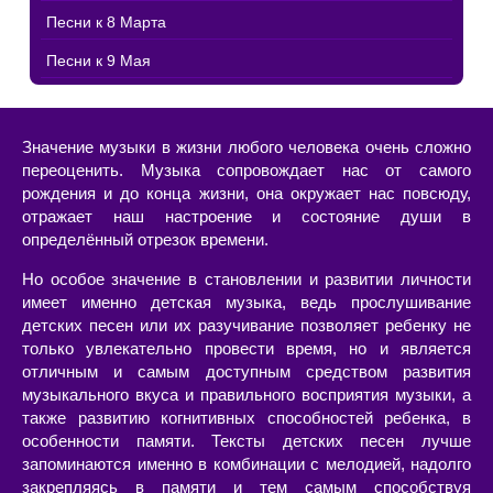
Песни к 8 Марта
Песни к 9 Мая
Значение музыки в жизни любого человека очень сложно
переоценить. Музыка сопровождает нас от самого
рождения и до конца жизни, она окружает нас повсюду,
отражает наш настроение и состояние души в
определённый отрезок времени.
Но особое значение в становлении и развитии личности
имеет именно детская музыка, ведь прослушивание
детских песен или их разучивание позволяет ребенку не
только увлекательно провести время, но и является
отличным и самым доступным средством развития
музыкального вкуса и правильного восприятия музыки, а
также развитию когнитивных способностей ребенка, в
особенности памяти. Тексты детских песен лучше
запоминаются именно в комбинации с мелодией, надолго
закрепляясь в памяти и тем самым способствуя