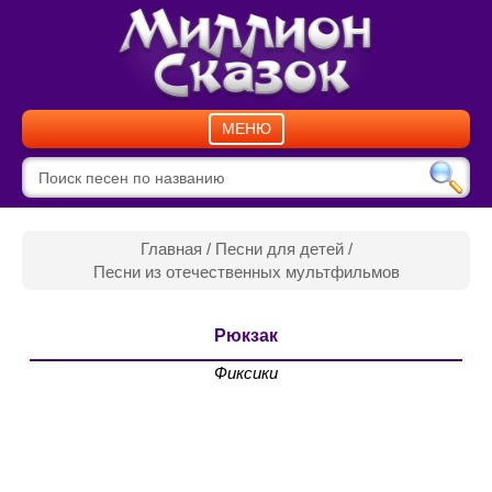
МЕНЮ
Главная
/
Песни для детей
/
Песни из отечественных мультфильмов
Рюкзак
Фиксики